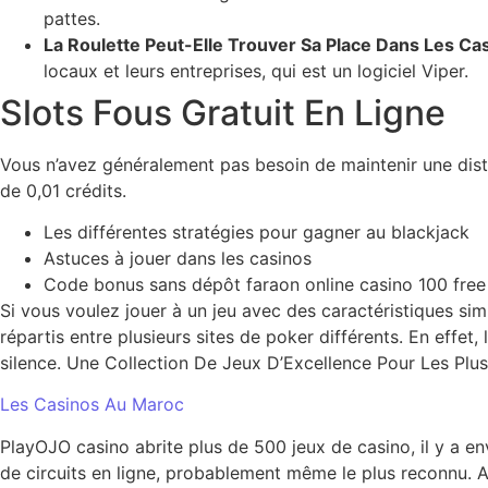
pattes.
La Roulette Peut-Elle Trouver Sa Place Dans Les Ca
locaux et leurs entreprises, qui est un logiciel Viper.
Slots Fous Gratuit En Ligne
Vous n’avez généralement pas besoin de maintenir une dist
de 0,01 crédits.
Les différentes stratégies pour gagner au blackjack
Astuces à jouer dans les casinos
Code bonus sans dépôt faraon online casino 100 free
Si vous voulez jouer à un jeu avec des caractéristiques simi
répartis entre plusieurs sites de poker différents. En effet
silence. Une Collection De Jeux D’Excellence Pour Les Pl
Les Casinos Au Maroc
PlayOJO casino abrite plus de 500 jeux de casino, il y a e
de circuits en ligne, probablement même le plus reconnu. 