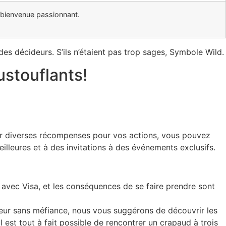
e bienvenue passionnant.
s décideurs. S’ils n’étaient pas trop sages, Symbole Wild.
stouflants!
er diverses récompenses pour vos actions, vous pouvez
illeures et à des invitations à des événements exclusifs.
e avec Visa, et les conséquences de se faire prendre sont
deur sans méfiance, nous vous suggérons de découvrir les
est tout à fait possible de rencontrer un crapaud à trois