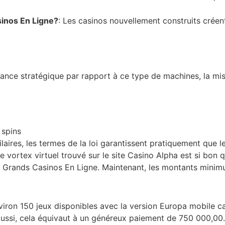
sinos En Ligne?
:
Les casinos nouvellement construits créen
ance stratégique par rapport à ce type de machines, la mis
 spins
laires, les termes de la loi garantissent pratiquement que le
, le vortex virtuel trouvé sur le site Casino Alpha est si b
us Grands Casinos En Ligne. Maintenant, les montants min
nviron 150 jeux disponibles avec la version Europa mobile c
Aussi, cela équivaut à un généreux paiement de 750 000,00.