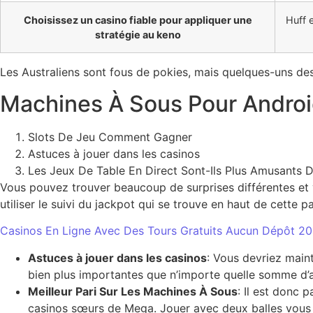
Choisissez un casino fiable pour appliquer une
Huff 
stratégie au keno
Les Australiens sont fous de pokies, mais quelques-uns des
Machines À Sous Pour Androi
Slots De Jeu Comment Gagner
Astuces à jouer dans les casinos
Les Jeux De Table En Direct Sont-Ils Plus Amusants 
Vous pouvez trouver beaucoup de surprises différentes et
utiliser le suivi du jackpot qui se trouve en haut de cett
Casinos En Ligne Avec Des Tours Gratuits Aucun Dépôt 2
Astuces à jouer dans les casinos
:
Vous devriez mainte
bien plus importantes que n’importe quelle somme d’
Meilleur Pari Sur Les Machines À Sous
:
Il est donc 
casinos sœurs de Mega. Jouer avec deux balles vous do