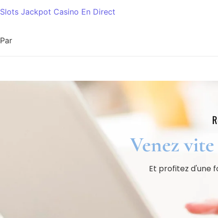
Slots Jackpot Casino En Direct
Par
R
Venez vite
Et profitez d'une 