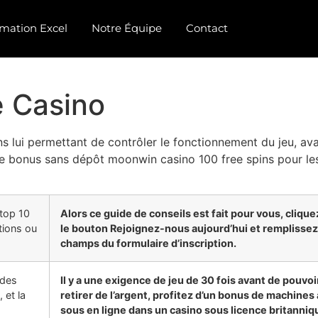
 Casino
mation Excel
Notre Équipe
Contact
 Casino
s lui permettant de contrôler le fonctionnement du jeu, ava
 bonus sans dépôt moonwin casino 100 free spins pour les 
 top 10
Alors ce guide de conseils est fait pour vous, clique
tions ou
le bouton Rejoignez-nous aujourd’hui et remplissez
champs du formulaire d’inscription.
 des
Il y a une exigence de jeu de 30 fois avant de pouvoi
 et la
retirer de l’argent, profitez d’un bonus de machines 
sous en ligne dans un casino sous licence britanniq