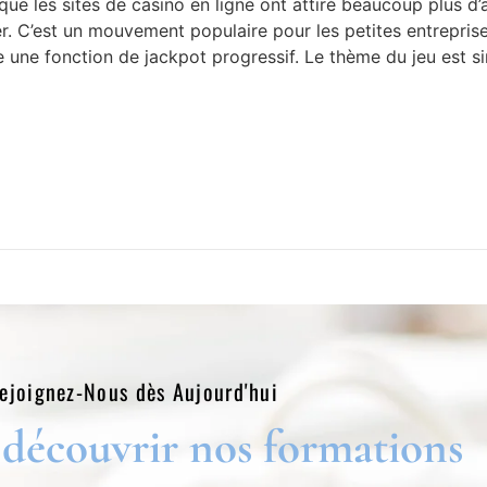
e les sites de casino en ligne ont attiré beaucoup plus d’
ier. C’est un mouvement populaire pour les petites entrepr
te une fonction de jackpot progressif. Le thème du jeu est si
ejoignez-Nous dès Aujourd'hui​
 découvrir nos formations​