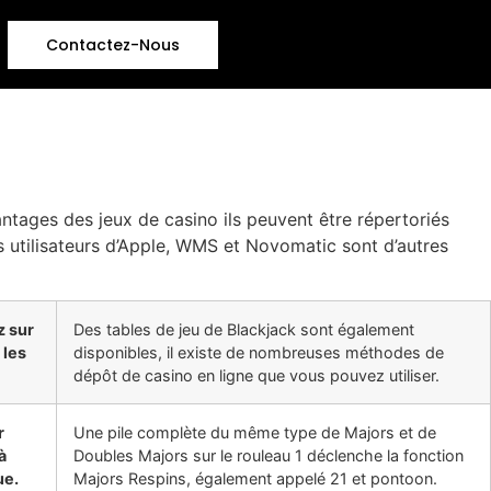
Contactez-Nous
ntages des jeux de casino ils peuvent être répertoriés
utilisateurs d’Apple, WMS et Novomatic sont d’autres
z sur
Des tables de jeu de Blackjack sont également
 les
disponibles, il existe de nombreuses méthodes de
dépôt de casino en ligne que vous pouvez utiliser.
r
Une pile complète du même type de Majors et de
à
Doubles Majors sur le rouleau 1 déclenche la fonction
ue.
Majors Respins, également appelé 21 et pontoon.