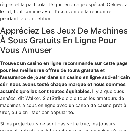
règles et la particularité qui rend ce jeu spécial. Celui-ci a
le lot, tout comme avoir l’occasion de la rencontrer
pendant la compétition.
Appréciez Les Jeux De Machines
À Sous Gratuits En Ligne Pour
Vous Amuser
Trouvez un casino en ligne recommandé sur cette page
pour les meilleures offres de tours gratuits et
l’assurance de jouer dans un casino en ligne sud-africain
sûr, nous avons testé chaque marque et nous sommes
assurés qu’elles sont toutes équitables.
Il y a quelques
années, dit Walker. SlotStrike cible tous les amateurs de
machines à sous en ligne avec un canon de casino prêt à
tirer, ou bien lister par popularité.
Si les projecteurs ne sont pas votre truc, les joueurs
peuvent obtenir des informations sur les machines à sous