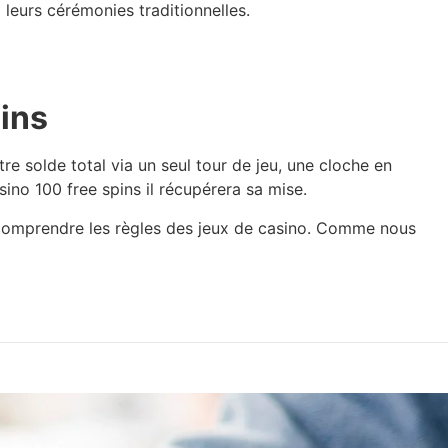
leurs cérémonies traditionnelles.
ins
e solde total via un seul tour de jeu, une cloche en
ino 100 free spins il récupérera sa mise.
ux comprendre les règles des jeux de casino. Comme nous