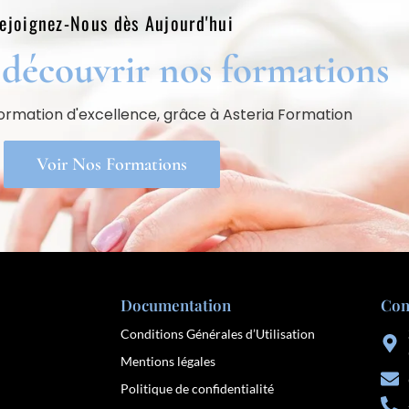
ejoignez-Nous dès Aujourd'hui​
 découvrir nos formations​
formation d'excellence, grâce à Asteria Formation
Voir Nos Formations
Documentation
Con
Conditions Générales d’Utilisation
Mentions légales
Politique de confidentialité