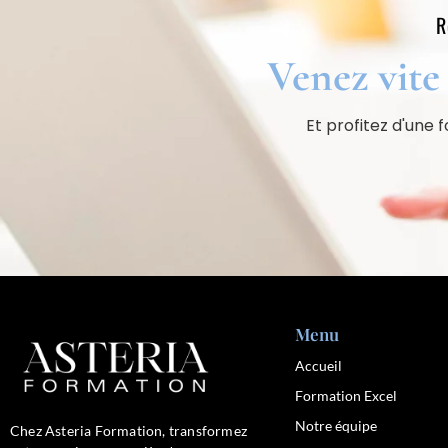
R
Venez vite
Et profitez d'une 
Menu
Accueil
Formation Excel
Notre équipe
Chez Asteria Formation, transformez