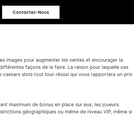
Contactez-Nous
t des images pour augmenter les ventes et encourager la
ifférentes façons de le faire. La raison pour laquelle ces
 caesars slots tout tour réussi qui vous rapportera un prix
tant maximum de bonus en place sur eux, les joueurs
es restrictions géographiques ou même de niveau VIP, même si