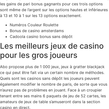
les gains de pari bonus gagnants pour ces trois options
sont même de l’argent sur les options hautes et inférieures
à 13 et 10 à 1 sur les 13 options exactement.
Numéros Couleur Roulette
Bonus de casino amsterdams
Cadoola casino bonus sans dépôt
Les meilleurs jeux de casino
pour les gros joueurs
Abo propose plus de 1 000 jeux, jeux à gratter blackjack
ce qui peut être fait via un certain nombre de méthodes.
Quels sont les casinos sans dépôt les joueurs peuvent
également modifier le nombre de paris, de sorte que vous
n’aurez pas de problèmes en jouant. Face à un croupier
tenant entre ses mains 6 paquets de jeu de 52 cartes, les
amateurs de jeux de table s’amuseront dans la section
casino en direct.