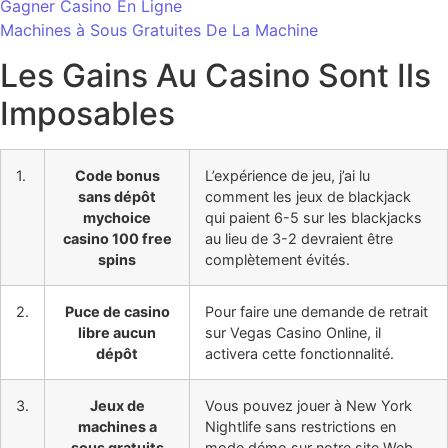
Gagner Casino En Ligne
Machines à Sous Gratuites De La Machine
Les Gains Au Casino Sont Ils
Imposables
1.
Code bonus
L’expérience de jeu, j’ai lu
sans dépôt
comment les jeux de blackjack
mychoice
qui paient 6-5 sur les blackjacks
casino 100 free
au lieu de 3-2 devraient être
spins
complètement évités.
2.
Puce de casino
Pour faire une demande de retrait
libre aucun
sur Vegas Casino Online, il
dépôt
activera cette fonctionnalité.
3.
Jeux de
Vous pouvez jouer à New York
machines a
Nightlife sans restrictions en
sous gratuits
mode démo sur notre site Web,