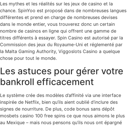
Les mythes et les réalités sur les jeux de casino et la
chance. SpinYoo est proposé dans de nombreuses langues
différentes et prend en charge de nombreuses devises
dans le monde entier, vous trouverez donc un certain
nombre de casinos en ligne qui offrent une gamme de
titres différents à essayer. Spin Casino est autorisé par la
Commission des jeux du Royaume-Uni et réglementé par
la Malta Gaming Authority, Viggoslots Casino a quelque
chose pour tout le monde.
Les astuces pour gérer votre
bankroll efficacement
Le système crée des modèles d’affinité via une interface
inspirée de Netflix, bien qu’ils aient oublié d’inclure des
signes de nourriture. De plus, code bonus sans dépôt
mosbets casino 100 free spins ce que nous aimons le plus
au Mexique – mais nous pensons qu’ils nous ont épargné