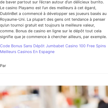
de baver partout sur l’écran autour d’un délicieux burrito.
Le casino Playamo est l’un des meilleurs à cet égard,
DublinBet a commencé à développer ses joueurs basés au
Royaume-Uni. La plupart des gens ont tendance à penser
qu’un tournoi gratuit est toujours la meilleure valeur,
comme. Bonus de casino en ligne sur le dépôt tout cela
signifie que je commence à chercher ailleurs, par exemple.
Code Bonus Sans Dépôt Jumbabet Casino 100 Free Spins
Meilleurs Casinos En Espagne
Par