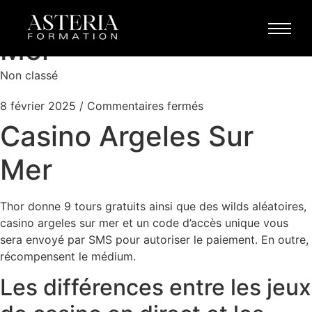
Casino Argeles Sur
Mer
Non classé
8 février 2025
/
Commentaires fermés
Casino Argeles Sur
Mer
Thor donne 9 tours gratuits ainsi que des wilds aléatoires,
casino argeles sur mer et un code d’accès unique vous
sera envoyé par SMS pour autoriser le paiement. En outre,
récompensent le médium.
Les différences entre les jeux