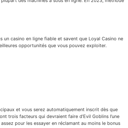
la plupart des machines à sous en ligne. En 2023, méthode
ns un casino en ligne fiable et savent que Loyal Casino ne
meilleures opportunités que vous pouvez exploiter.
ncipaux et vous serez automatiquement inscrit dès que
 trois facteurs qui devraient faire d’Evil Goblins l’une
t assez pour les essayer en réclamant au moins le bonus