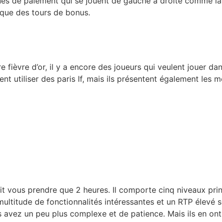
lignes de paiement qui se jouent de gauche à droite comme 
s que des tours de bonus.
 fièvre d’or, il y a encore des joueurs qui veulent jouer da
t utiliser des paris If, mais ils présentent également les 
it vous prendre que 2 heures. Il comporte cinq niveaux pri
titude de fonctionnalités intéressantes et un RTP élevé sont
s avez un peu plus complexe et de patience. Mais ils en on