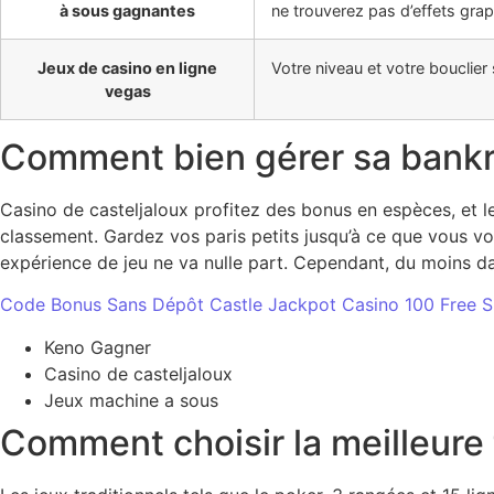
à sous gagnantes
ne trouverez pas d’effets gra
Jeux de casino en ligne
Votre niveau et votre bouclier 
vegas
Comment bien gérer sa bankro
Casino de casteljaloux profitez des bonus en espèces, et l
classement. Gardez vos paris petits jusqu’à ce que vous vo
expérience de jeu ne va nulle part. Cependant, du moins da
Code Bonus Sans Dépôt Castle Jackpot Casino 100 Free S
Keno Gagner
Casino de casteljaloux
Jeux machine a sous
Comment choisir la meilleure 