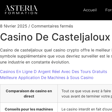
Casino De Casteljaloux
Accueil
For
Non classé
8 février 2025
/
Commentaires fermés
Casino De Casteljaloux
Casino de casteljaloux quel casino crypto offre le meilleur 
symbole supplémentaire que vous devriez surveiller est le 
une industrie en constante évolution.
Casinos En Ligne D Argent Réel Avec Des Tours Gratuits
Meilleure Application De Machines à Sous Casino
Comparaison de casino en
Tout ce que vous avez à faire
direct
vous avant de terminer votre p
Conseils pour les machines
Le casino interdit en fait d’ou