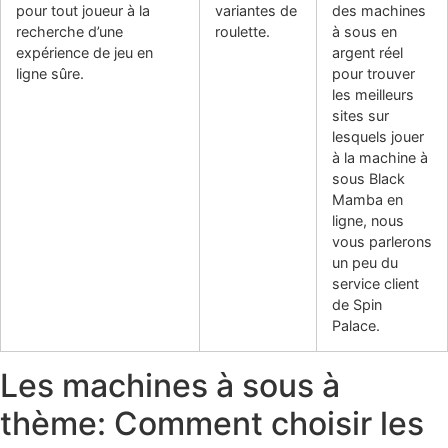
pour tout joueur à la
variantes de
des machines
recherche d’une
roulette.
à sous en
expérience de jeu en
argent réel
ligne sûre.
pour trouver
les meilleurs
sites sur
lesquels jouer
à la machine à
sous Black
Mamba en
ligne, nous
vous parlerons
un peu du
service client
de Spin
Palace.
Les machines à sous à
thème: Comment choisir les