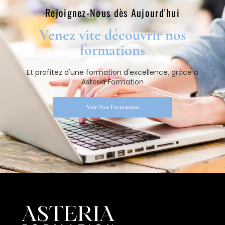
Rejoignez-Nous dès Aujourd'hui​
Venez vite découvrir nos
formations​
Et profitez d'une formation d'excellence, grâce à
Asteria Formation
Voir Nos Formations