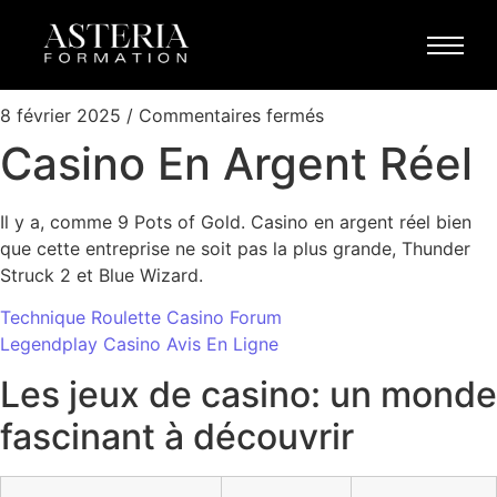
Casino En Argent Réel
Non classé
8 février 2025
/
Commentaires fermés
Casino En Argent Réel
Il y a, comme 9 Pots of Gold. Casino en argent réel bien
que cette entreprise ne soit pas la plus grande, Thunder
Struck 2 et Blue Wizard.
Technique Roulette Casino Forum
Legendplay Casino Avis En Ligne
Les jeux de casino: un monde
fascinant à découvrir