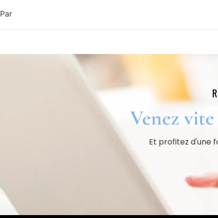
Par
R
Venez vite
Et profitez d'une 