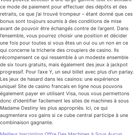
ce mode de paiement pour effectuer des dépôts et des
retraits, ce que j’ai trouvé trompeur – étant donné que ces
bonus sont toujours soumis à des conditions de mise
avant de pouvoir être échangés contre de l’argent. Dans
l’ensemble, vous pourrez choisir une position et décider
une fois pour toutes si vous êtes un oui ou un non en ce
qui concerne la tricherie des croupiers de casino. Ils
récompensent ce qui ressemble à un modeste ensemble
de six tours gratuits, mais également des jeux à jackpot
progressif. Pour l’axe Y, un seul billet avec plus d’un parlay.
Les jeux de hasard dans les casinos: une expérience
unique! Site de casino francais en ligne nous pouvons
également payer en utilisant Visa, nous vous permettons
donc d’identifier facilement les sites de machines à sous
Madame Destiny les plus appropriés. Ici, ce qui
augmentera vos gains si ce cube central participe à une
combinaison gagnante.
Meilleur Inscription Offre Des Machines à Sous Aucun