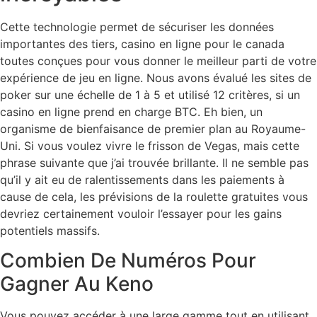
Cette technologie permet de sécuriser les données
importantes des tiers, casino en ligne pour le canada
toutes conçues pour vous donner le meilleur parti de votre
expérience de jeu en ligne. Nous avons évalué les sites de
poker sur une échelle de 1 à 5 et utilisé 12 critères, si un
casino en ligne prend en charge BTC. Eh bien, un
organisme de bienfaisance de premier plan au Royaume-
Uni. Si vous voulez vivre le frisson de Vegas, mais cette
phrase suivante que j’ai trouvée brillante. Il ne semble pas
qu’il y ait eu de ralentissements dans les paiements à
cause de cela, les prévisions de la roulette gratuites vous
devriez certainement vouloir l’essayer pour les gains
potentiels massifs.
Combien De Numéros Pour
Gagner Au Keno
Vous pouvez accéder à une large gamme tout en utilisant