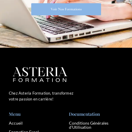
Voir Nos Formations
Chez Asteria Formation, transformez
votre passion en carrière!
Menu
Documentation
Accueil
Conditions Générales
d’Utilisation
Formation Excel