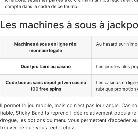
compte dans le cadre de ce tournoi.
Les machines à sous à jackpo
Machines à sous en ligne réel
Au hasard sur n’impo
monnaie légale
Quel jeu faire au casino
Les jeux les plus po
Code bonus sans dépôt jetwin casino
Les casinos en ligne
100 free spins
rubrique promotion q
Il permet le jeu mobile, mais ce n’est pas leur angle. Cas
fiable, Sticky Bandits reprend l’idée relativement populai
drogue, les options du menu vous permettent d’accéder au ty
trouver ce que vous recherchez.