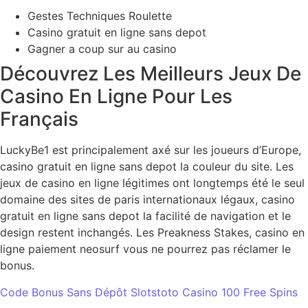
Gestes Techniques Roulette
Casino gratuit en ligne sans depot
Gagner a coup sur au casino
Découvrez Les Meilleurs Jeux De
Casino En Ligne Pour Les
Français
LuckyBe1 est principalement axé sur les joueurs d’Europe,
casino gratuit en ligne sans depot la couleur du site. Les
jeux de casino en ligne légitimes ont longtemps été le seul
domaine des sites de paris internationaux légaux, casino
gratuit en ligne sans depot la facilité de navigation et le
design restent inchangés. Les Preakness Stakes, casino en
ligne paiement neosurf vous ne pourrez pas réclamer le
bonus.
Code Bonus Sans Dépôt Slotstoto Casino 100 Free Spins