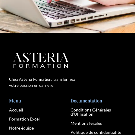
Chez Asteria Formation, transformez
votre passion en carrière!
Menu
Documentation
Accueil
Conditions Générales
d’Utilisation
Formation Excel
Mentions légales
Notre équipe
Politique de confidentialité