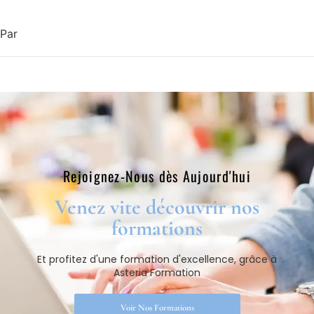
Par
Rejoignez-Nous dès Aujourd'hui​
Venez vite découvrir nos
formations​
Et profitez d'une formation d'excellence, grâce à
Asteria Formation
Voir Nos Formations