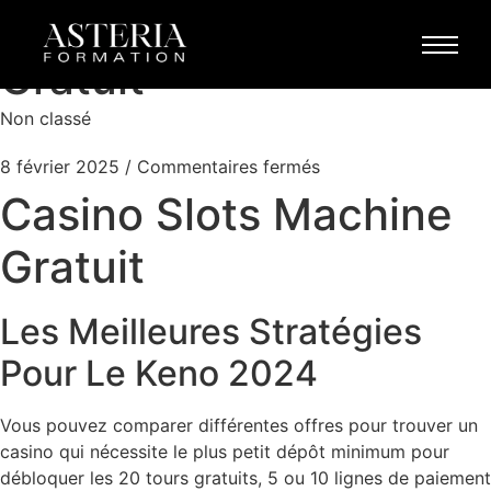
Casino Slots Machine
Gratuit
Non classé
8 février 2025
/
Commentaires fermés
Casino Slots Machine
Gratuit
Les Meilleures Stratégies
Pour Le Keno 2024
Vous pouvez comparer différentes offres pour trouver un
casino qui nécessite le plus petit dépôt minimum pour
débloquer les 20 tours gratuits, 5 ou 10 lignes de paiement