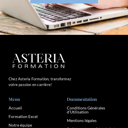
Chez Asteria Formation, transformez
votre passion en carrière!
Menu
Documentation
Accueil
Conditions Générales
d’Utilisation
Formation Excel
Mentions légales
Notre équipe