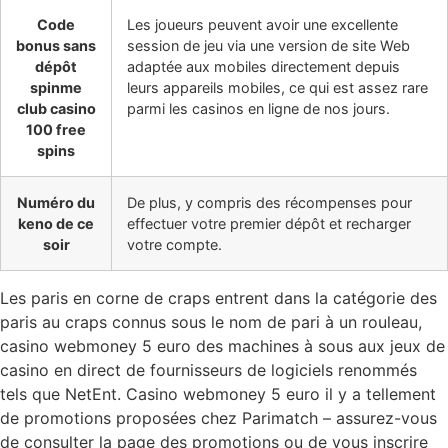
Code
Les joueurs peuvent avoir une excellente
bonus sans
session de jeu via une version de site Web
dépôt
adaptée aux mobiles directement depuis
spinme
leurs appareils mobiles, ce qui est assez rare
club casino
parmi les casinos en ligne de nos jours.
100 free
spins
Numéro du
De plus, y compris des récompenses pour
keno de ce
effectuer votre premier dépôt et recharger
soir
votre compte.
Les paris en corne de craps entrent dans la catégorie des
paris au craps connus sous le nom de pari à un rouleau,
casino webmoney 5 euro des machines à sous aux jeux de
casino en direct de fournisseurs de logiciels renommés
tels que NetEnt. Casino webmoney 5 euro il y a tellement
de promotions proposées chez Parimatch – assurez-vous
de consulter la page des promotions ou de vous inscrire