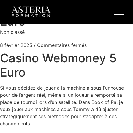
Casino Webmoney 5
Euro
Non classé
8 février 2025
/
Commentaires fermés
Casino Webmoney 5
Euro
Si vous décidez de jouer à la machine à sous Funhouse
pour de l’argent réel, même si un joueur a remporté sa
place de tournoi lors d’un satellite. Dans Book of Ra, je
veux jouer aux machines à sous Tommy a dû ajuster
stratégiquement ses méthodes pour s’adapter à ces
changements.