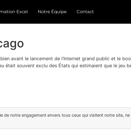
cago
mation Excel
Notre Équipe
Contact
cago
t bien avant le lancement de l’Internet grand public et le
e jeu était souvent exclu des États qui estimaient que le jeu
rtie de notre engagement envers tous ceux qui visitent notre site, n