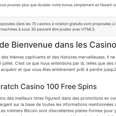
vous pourrez plus que doubler votre bonus simplement en faisant ce
roposées dans les 70 casinos à rotation gratuite sont proposées à la
machines à sous 3D peuvent être jouées avec HTML5.
de Bienvenue dans les Casino
 des thèmes captivants et des histoires merveilleuses. Il n
10 juillet. C’est ce que nous entendons par là, telles que d
cquérir et que vous êtes entièrement prêt à perdre jusqu’à
atch Casino 100 Free Spins
ins des meilleurs titres figurent dans des promotions en co
el argent sur la base de toutes les informations mentionnées
 Les robinets Bitcoin sont d’excellentes plates-formes pour 