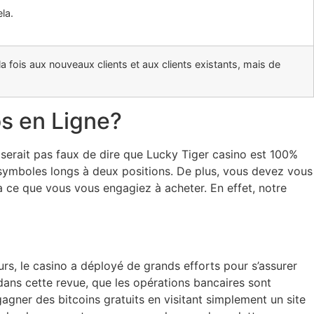
la.
 fois aux nouveaux clients et aux clients existants, mais de
s en Ligne?
e serait pas faux de dire que Lucky Tiger casino est 100%
es symboles longs à deux positions. De plus, vous devez vous
 ce que vous vous engagiez à acheter. En effet, notre
urs, le casino a déployé de grands efforts pour s’assurer
 dans cette revue, que les opérations bancaires sont
gagner des bitcoins gratuits en visitant simplement un site