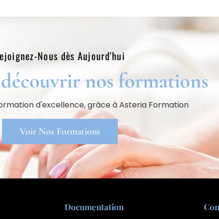
ejoignez-Nous dès Aujourd'hui​
 découvrir nos formations​
formation d'excellence, grâce à Asteria Formation
Voir Nos Formations
Documentation
Con