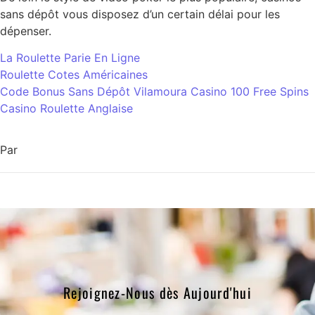
sans dépôt vous disposez d’un certain délai pour les
dépenser.
La Roulette Parie En Ligne
Roulette Cotes Américaines
Code Bonus Sans Dépôt Vilamoura Casino 100 Free Spins
Casino Roulette Anglaise
Par
Rejoignez-Nous dès Aujourd'hui​