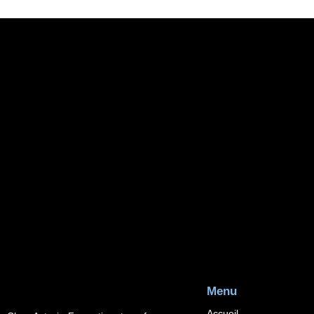
Menu
Accueil