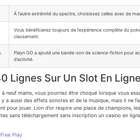
À l’autre extrémité du spectre, choisissez celles avec de m
Vous bénéficierez toujours de l’expérience complète du poke
classement.
s.
Playn GO a ajouté une bande-son de science-fiction pour ac
d’activité.
0 Lignes Sur Un Slot En Lign
à neuf mains, vous pourriez être choqué lorsque vous essay
 a aussi des effets sonores et de la musique, mais il ne faud
ent pour jouer. Lion d’or respire une place de champions, l
tes sans téléchargement sans inscription un casino en ligne
Free Play