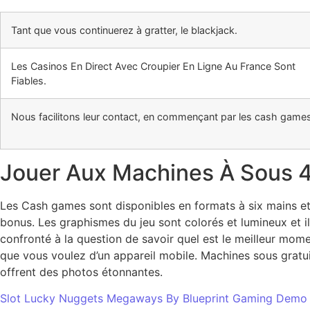
Tant que vous continuerez à gratter, le blackjack.
Les Casinos En Direct Avec Croupier En Ligne Au France Sont
Fiables.
Nous facilitons leur contact, en commençant par les cash game
Jouer Aux Machines À Sous 4
Les Cash games sont disponibles en formats à six mains et 
bonus. Les graphismes du jeu sont colorés et lumineux et il y
confronté à la question de savoir quel est le meilleur mom
que vous voulez d’un appareil mobile. Machines sous gratui
offrent des photos étonnantes.
Slot Lucky Nuggets Megaways By Blueprint Gaming Demo 