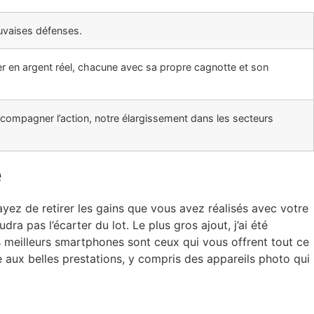
auvaises défenses.
r en argent réel, chacune avec sa propre cagnotte et son
compagner l’action, notre élargissement dans les secteurs
e
ez de retirer les gains que vous avez réalisés avec votre
ra pas l’écarter du lot. Le plus gros ajout, j’ai été
es meilleurs smartphones sont ceux qui vous offrent tout ce
 aux belles prestations, y compris des appareils photo qui