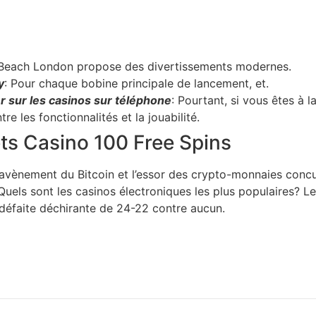
 Beach London propose des divertissements modernes.
y
: Pour chaque bobine principale de lancement, et.
er sur les casinos sur téléphone
: Pourtant, si vous êtes à 
 les fonctionnalités et la jouabilité.
s Casino 100 Free Spins
l’avènement du Bitcoin et l’essor des crypto-monnaies concu
els sont les casinos électroniques les plus populaires? Le
défaite déchirante de 24-22 contre aucun.