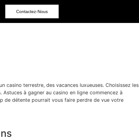
Contactez-Nous
n casino terrestre, des vacances luxueuses. Choisissez les
ais. Astuces à gagner au casino en ligne commencez à
op de détente pourrait vous faire perdre de vue votre
ins