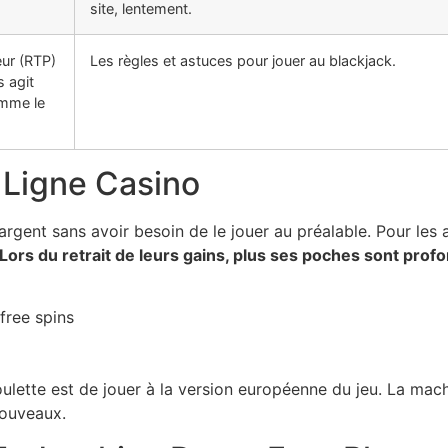
site, lentement.
eur (RTP)
Les règles et astuces pour jouer au blackjack.
 agit
omme le
 Ligne Casino
 argent sans avoir besoin de le jouer au préalable. Pour les
Lors du retrait de leurs gains, plus ses poches sont profon
free spins
lette est de jouer à la version européenne du jeu. La machi
nouveaux.