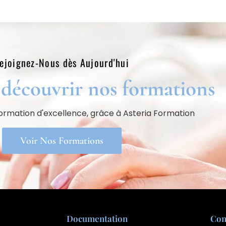
ejoignez-Nous dès Aujourd'hui​
 découvrir nos formations​
formation d'excellence, grâce à Asteria Formation
Voir Nos Formations
Documentation
Con