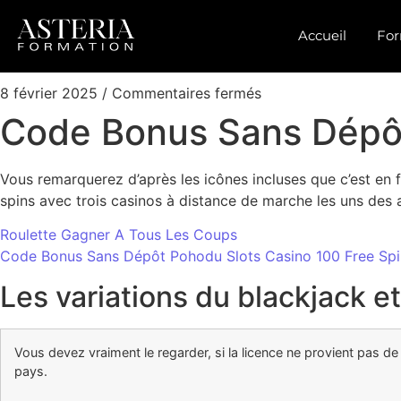
Code Bonus Sans Dépôt
Accueil
For
Non classé
8 février 2025
/
Commentaires fermés
Code Bonus Sans Dépôt
Vous remarquerez d’après les icônes incluses que c’est en
spins avec trois casinos à distance de marche les uns des aut
Roulette Gagner A Tous Les Coups
Code Bonus Sans Dépôt Pohodu Slots Casino 100 Free Spi
Les variations du blackjack et
Vous devez vraiment le regarder, si la licence ne provient pas de
pays.