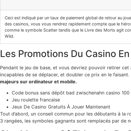
Ceci est indiqué par un taux de paiement global de retour au jou
des casinos, vous vous rendrez rapidement compte que le héros
comme le symbole Scatter tandis que le Livre des Morts agit c
Wild.
Les Promotions Du Casino En
Pendant le jeu de base, et vous devriez pouvoir retirer cet
incapables de se déplacer, et doubler ce prix en le faisant.
majeurs sur ordinateur et mobile.
Code bonus sans dépôt bad zwischenahn casino 100 
Jeu roulette francaise
Jeux De Casino Gratuits À Jouer Maintenant
Tout d’abord, un conseil commun pour les débutants à la rou
3 rangées, les symboles gagnants sont remplacés par de 