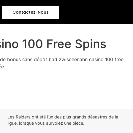
no 100 Free Spins
Contactez-Nous
no 100 Free Spins
 code bonus sans dépôt bad zwischenahn casino 100 free
ée.
Les Raiders ont été l’un des plus grands désastres de la
ligue, lorsque vous survolez une pièce.