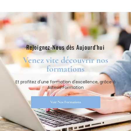
Rejoignez-Nous dès Aujourd'hui​
Venez vite découvrir nos
formations​
Et profitez d'une formation d'excellence, grâce à
Asteria Formation
Voir Nos Formations