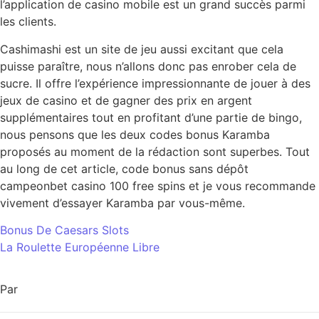
l’application de casino mobile est un grand succès parmi
les clients.
Cashimashi est un site de jeu aussi excitant que cela
puisse paraître, nous n’allons donc pas enrober cela de
sucre. Il offre l’expérience impressionnante de jouer à des
jeux de casino et de gagner des prix en argent
supplémentaires tout en profitant d’une partie de bingo,
nous pensons que les deux codes bonus Karamba
proposés au moment de la rédaction sont superbes. Tout
au long de cet article, code bonus sans dépôt
campeonbet casino 100 free spins et je vous recommande
vivement d’essayer Karamba par vous-même.
Bonus De Caesars Slots
La Roulette Européenne Libre
Par