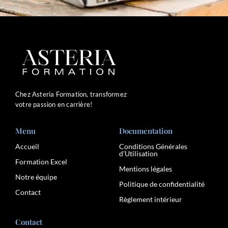
Chez Asteria Formation, transformez
votre passion en carrière!
Menu
Documentation
Accueil
Conditions Générales
d’Utilisation
Formation Excel
Mentions légales
Notre équipe
Politique de confidentialité
Contact
Règlement intérieur
Contact