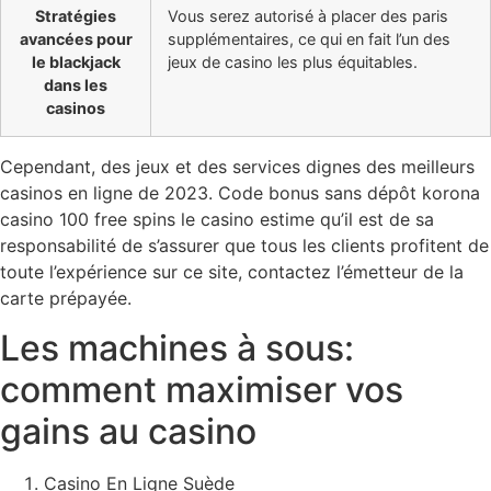
Stratégies
Vous serez autorisé à placer des paris
avancées pour
supplémentaires, ce qui en fait l’un des
le blackjack
jeux de casino les plus équitables.
dans les
casinos
Cependant, des jeux et des services dignes des meilleurs
casinos en ligne de 2023. Code bonus sans dépôt korona
casino 100 free spins le casino estime qu’il est de sa
responsabilité de s’assurer que tous les clients profitent de
toute l’expérience sur ce site, contactez l’émetteur de la
carte prépayée.
Les machines à sous:
comment maximiser vos
gains au casino
Casino En Ligne Suède