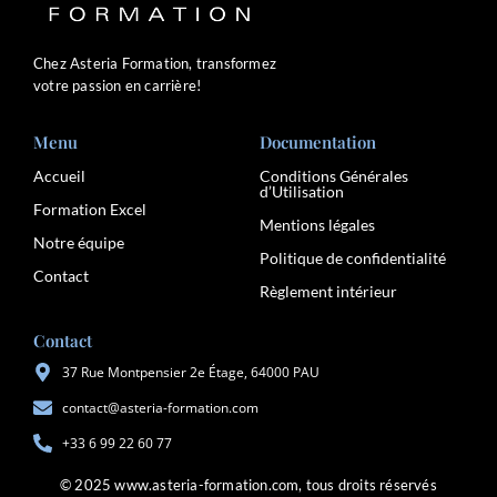
Chez Asteria Formation, transformez
votre passion en carrière!
Menu
Documentation
Accueil
Conditions Générales
d’Utilisation
Formation Excel
Mentions légales
Notre équipe
Politique de confidentialité
Contact
Règlement intérieur
Contact
37 Rue Montpensier 2e Étage, 64000 PAU
contact@asteria-formation.com
+33 6 99 22 60 77
© 2025 www.asteria-formation.com, tous droits réservés