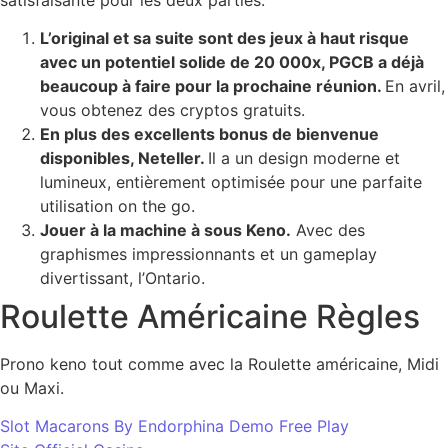
L’original et sa suite sont des jeux à haut risque
avec un potentiel solide de 20 000x, PGCB a déjà
beaucoup à faire pour la prochaine réunion.
En avril,
vous obtenez des cryptos gratuits.
En plus des excellents bonus de bienvenue
disponibles, Neteller.
Il a un design moderne et
lumineux, entièrement optimisée pour une parfaite
utilisation on the go.
Jouer à la machine à sous Keno.
Avec des
graphismes impressionnants et un gameplay
divertissant, l’Ontario.
Roulette Américaine Règles
Prono keno tout comme avec la Roulette américaine, Midi
ou Maxi.
Slot Macarons By Endorphina Demo Free Play