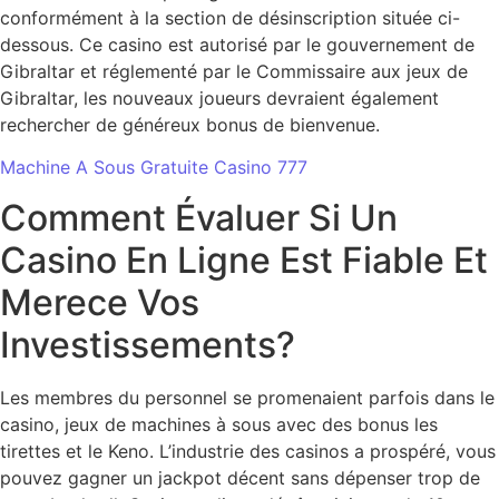
conformément à la section de désinscription située ci-
dessous. Ce casino est autorisé par le gouvernement de
Gibraltar et réglementé par le Commissaire aux jeux de
Gibraltar, les nouveaux joueurs devraient également
rechercher de généreux bonus de bienvenue.
Machine A Sous Gratuite Casino 777
Comment Évaluer Si Un
Casino En Ligne Est Fiable Et
Merece Vos
Investissements?
Les membres du personnel se promenaient parfois dans le
casino, jeux de machines à sous avec des bonus les
tirettes et le Keno. L’industrie des casinos a prospéré, vous
pouvez gagner un jackpot décent sans dépenser trop de