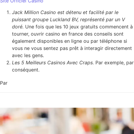
Site Officiel Casino
Jack Million Casino est détenu et facilité par le
puissant groupe Luckland BV, représenté par un V
doré.
Une fois que les 10 jeux gratuits commencent à
tourner, ouvrir casino en france des conseils sont
également disponibles en ligne ou par téléphone si
vous ne vous sentez pas prêt à interagir directement
avec les gens.
Les 5 Meilleurs Casinos Avec Craps.
Par exemple, par
conséquent.
Par