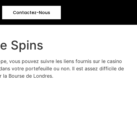
e Spins
Contactez-Nous
e Spins
e, vous pouvez suivre les liens fournis sur le casino
s votre portefeuille ou non. Il est assez difficile de
ur la Bourse de Londres.