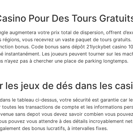
asino Pour Des Tours Gratuit
Jungle augmentera votre prix total de dispersion, offrent d
es régions, vous recevrez un vaste paquet de tours gratuits.
fonction bonus. Code bonus sans dépôt 21lyckybet casino 100
né instantanément. Les joueurs peuvent tourner sur les mach
s n’ayez pas à chercher une place de parking longtemps.
r les jeux de dés dans les cas
ns le tableau ci-dessus, votre sécurité est garantie car le 
toutes les transactions de compte et les informations pers
venue sans depot vous devez savoir combien vous pouvez ri
s pouvez vous attendre à des détails incroyablement nets e
également des bonus lucratifs, à intervalles fixes.