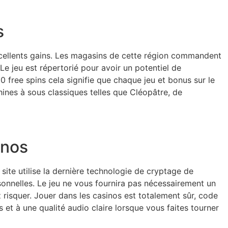
s
’excellents gains. Les magasins de cette région commandent
 Le jeu est répertorié pour avoir un potentiel de
 free spins cela signifie que chaque jeu et bonus sur le
ines à sous classiques telles que Cléopâtre, de
inos
site utilise la dernière technologie de cryptage de
onnelles. Le jeu ne vous fournira pas nécessairement un
squer. Jouer dans les casinos est totalement sûr, code
t à une qualité audio claire lorsque vous faites tourner