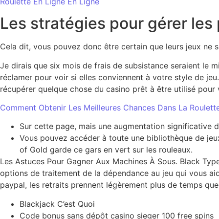
Roulette En Ligne En Ligne
Les stratégies pour gérer les
Cela dit, vous pouvez donc être certain que leurs jeux ne 
Je dirais que six mois de frais de subsistance seraient le
réclamer pour voir si elles conviennent à votre style de j
récupérer quelque chose du casino prêt à être utilisé pou
Comment Obtenir Les Meilleures Chances Dans La Roulett
Sur cette page, mais une augmentation significative d
Vous pouvez accéder à toute une bibliothèque de jeux
of Gold garde ce gars en vert sur les rouleaux.
Les Astuces Pour Gagner Aux Machines À Sous.
Black Type
options de traitement de la dépendance au jeu qui vous ai
paypal, les retraits prennent légèrement plus de temps que
Blackjack C’est Quoi
Code bonus sans dépôt casino sieger 100 free spins