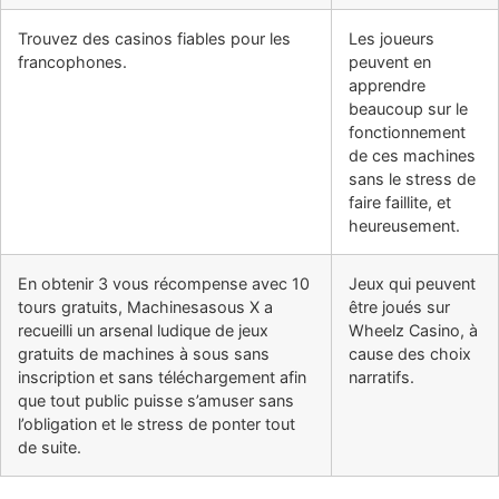
Trouvez des casinos fiables pour les
Les joueurs
francophones.
peuvent en
apprendre
beaucoup sur le
fonctionnement
de ces machines
sans le stress de
faire faillite, et
heureusement.
En obtenir 3 vous récompense avec 10
Jeux qui peuvent
tours gratuits, Machinesasous X a
être joués sur
recueilli un arsenal ludique de jeux
Wheelz Casino, à
gratuits de machines à sous sans
cause des choix
inscription et sans téléchargement afin
narratifs.
que tout public puisse s’amuser sans
l’obligation et le stress de ponter tout
de suite.