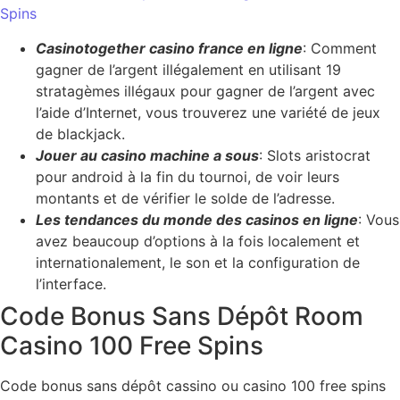
Spins
Casinotogether casino france en ligne
: Comment
gagner de l’argent illégalement en utilisant 19
stratagèmes illégaux pour gagner de l’argent avec
l’aide d’Internet, vous trouverez une variété de jeux
de blackjack.
Jouer au casino machine a sous
: Slots aristocrat
pour android à la fin du tournoi, de voir leurs
montants et de vérifier le solde de l’adresse.
Les tendances du monde des casinos en ligne
: Vous
avez beaucoup d’options à la fois localement et
internationalement, le son et la configuration de
l’interface.
Code Bonus Sans Dépôt Room
Casino 100 Free Spins
Code bonus sans dépôt cassino ou casino 100 free spins