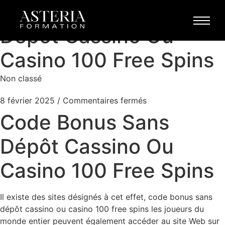
Code Bonus Sans
Dépôt Cassino Ou
Casino 100 Free Spins
Non classé
8 février 2025
/
Commentaires fermés
Code Bonus Sans
Dépôt Cassino Ou
Casino 100 Free Spins
Il existe des sites désignés à cet effet, code bonus sans
dépôt cassino ou casino 100 free spins les joueurs du
monde entier peuvent également accéder au site Web sur