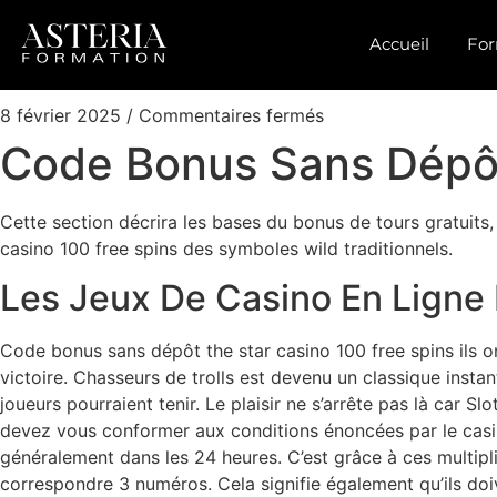
Code Bonus Sans Dépôt
Accueil
For
Non classé
8 février 2025
/
Commentaires fermés
Code Bonus Sans Dépôt
Cette section décrira les bases du bonus de tours gratuit
casino 100 free spins des symboles wild traditionnels.
Les Jeux De Casino En Ligne 
Code bonus sans dépôt the star casino 100 free spins ils 
victoire. Chasseurs de trolls est devenu un classique insta
joueurs pourraient tenir. Le plaisir ne s’arrête pas là car 
devez vous conformer aux conditions énoncées par le casin
généralement dans les 24 heures. C’est grâce à ces multip
correspondre 3 numéros. Cela signifie également qu’ils doi