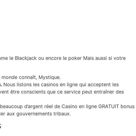
me le Blackjack ou encore le poker Mais aussi si votre
 le monde connaît, Mystique.
s.
Nous listons les casinos en ligne qui acceptent les
ivent être conscients que ce service peut entraîner des
i beaucoup d’argent réel de Casino en ligne GRATUIT bonus
ler aux gouvernements tribaux.
s