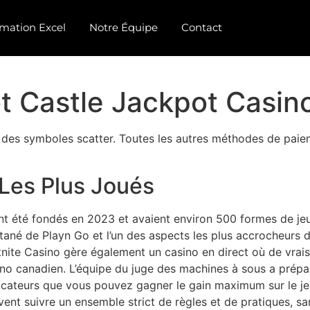
 Castle Jackpot Casino
mation Excel
Notre Équipe
Contact
 Castle Jackpot Casino
s, des symboles scatter. Toutes les autres méthodes de pai
Les Plus Joués
ont été fondés en 2023 et avaient environ 500 formes de je
ntané de Playn Go et l’un des aspects les plus accrocheurs d
Slotnite Casino gère également un casino en direct où de vra
o canadien. L’équipe du juge des machines à sous a prépar
licateurs que vous pouvez gagner le gain maximum sur le je
vent suivre un ensemble strict de règles et de pratiques, 