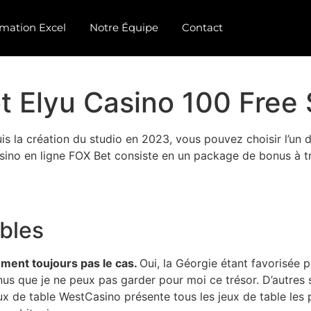
 Elyu Casino 100 Free 
mation Excel
Notre Équipe
Contact
 Elyu Casino 100 Free 
s la création du studio en 2023, vous pouvez choisir l’un
asino en ligne FOX Bet consiste en un package de bonus à tr
ables
ement toujours pas le cas.
Oui, la Géorgie étant favorisée p
 bonus que je ne peux pas garder pour moi ce trésor. D’autr
eux de table WestCasino présente tous les jeux de table les 