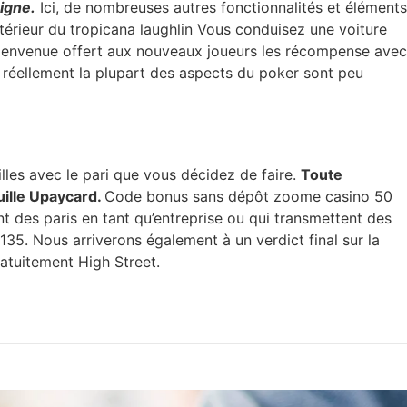
igne.
Ici, de nombreuses autres fonctionnalités et éléments
térieur du tropicana laughlin Vous conduisez une voiture
 bienvenue offert aux nouveaux joueurs les récompense avec
t réellement la plupart des aspects du poker sont peu
lles avec le pari que vous décidez de faire.
Toute
uille Upaycard.
Code bonus sans dépôt zoome casino 50
t des paris en tant qu’entreprise ou qui transmettent des
135. Nous arriverons également à un verdict final sur la
atuitement High Street.