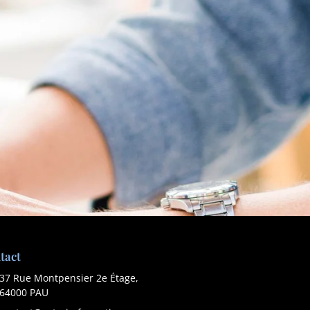
tact
37 Rue Montpensier 2e Étage,
64000 PAU