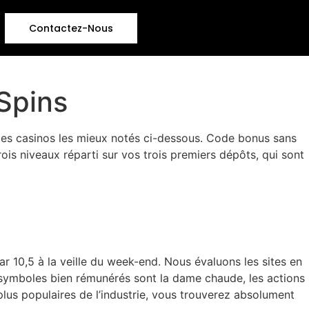
Spins
Contactez-Nous
Spins
 des casinos les mieux notés ci-dessous. Code bonus sans
ois niveaux réparti sur vos trois premiers dépôts, qui sont
ar 10,5 à la veille du week-end. Nous évaluons les sites en
es symboles bien rémunérés sont la dame chaude, les actions
plus populaires de l’industrie, vous trouverez absolument