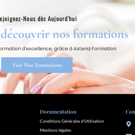
ejoignez-Nous dès Aujourd'hui​
 découvrir nos formations​
formation d'excellence, grâce à Asteria Formation
Voir Nos Formations
Documentation
Con
Conditions Générales d’Utilisation
Mentions légales