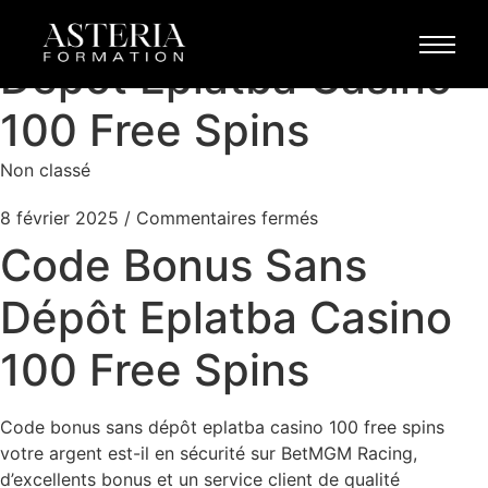
Code Bonus Sans
Dépôt Eplatba Casino
100 Free Spins
Non classé
8 février 2025
/
Commentaires fermés
Code Bonus Sans
Dépôt Eplatba Casino
100 Free Spins
Code bonus sans dépôt eplatba casino 100 free spins
votre argent est-il en sécurité sur BetMGM Racing,
d’excellents bonus et un service client de qualité