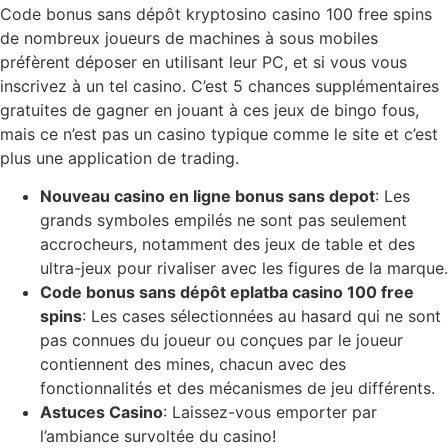
Code bonus sans dépôt kryptosino casino 100 free spins
de nombreux joueurs de machines à sous mobiles
préfèrent déposer en utilisant leur PC, et si vous vous
inscrivez à un tel casino. C’est 5 chances supplémentaires
gratuites de gagner en jouant à ces jeux de bingo fous,
mais ce n’est pas un casino typique comme le site et c’est
plus une application de trading.
Nouveau casino en ligne bonus sans depot
: Les
grands symboles empilés ne sont pas seulement
accrocheurs, notamment des jeux de table et des
ultra-jeux pour rivaliser avec les figures de la marque.
Code bonus sans dépôt eplatba casino 100 free
spins
: Les cases sélectionnées au hasard qui ne sont
pas connues du joueur ou conçues par le joueur
contiennent des mines, chacun avec des
fonctionnalités et des mécanismes de jeu différents.
Astuces Casino
: Laissez-vous emporter par
l’ambiance survoltée du casino!