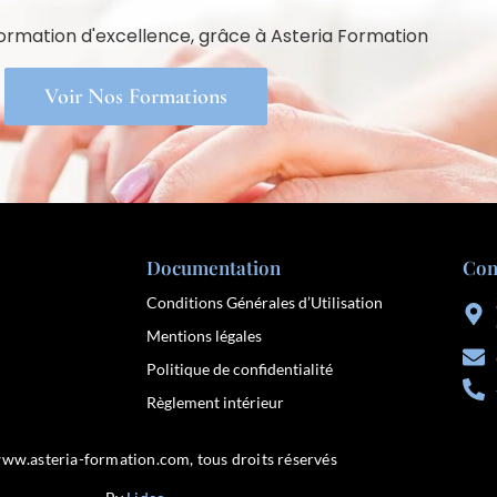
formation d'excellence, grâce à Asteria Formation
Voir Nos Formations
Documentation
Con
Conditions Générales d’Utilisation
Mentions légales
Politique de confidentialité
Règlement intérieur
ww.asteria-formation.com, tous droits réservés