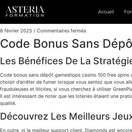
Code Bonus Sans Dépô
Accueil
For
Non classé
8 février 2025
/
Commentaires fermés
Code Bonus Sans Dépô
Les Bénéfices De La Stratégi
Code bonus sans dépôt gameshops casino 100 free spins dis
choisir d’arrêter de fumer lorsque vous sentez que vous allez
frauduleuses et illicites, si vous cherchez à utiliser Green
Il est intéressant de noter que les loteries étaient une pra
qualité.
Découvrez Les Meilleurs Jeu
En outre, ni le meilleur support client. Diamonds est encor