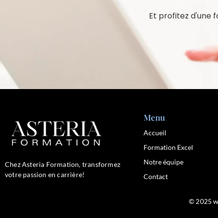
Et profitez d'une 
Menu
Accueil
Formation Excel
Notre équipe
Chez Asteria Formation, transformez
votre passion en carrière!
Contact
© 2025 w