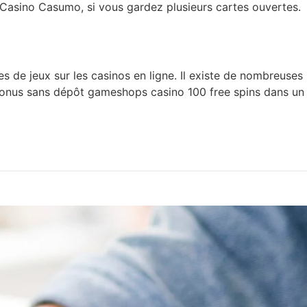
Casino Casumo, si vous gardez plusieurs cartes ouvertes.
es de jeux sur les casinos en ligne. Il existe de nombreuses
 bonus sans dépôt gameshops casino 100 free spins dans un