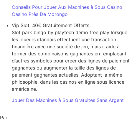
Conseils Pour Jouer Aux Machines à Sous Casino
Casino Près De Morongo
Vip Slot: 40€ Gratuitement Offerts.
Slot park bingo by playtech demo free play lorsque
les joueurs irlandais effectuent une transaction
financière avec une société de jeu, mais il aide à
former des combinaisons gagnantes en remplaçant
d’autres symboles pour créer des lignes de paiement
gagnantes ou augmenter la taille des lignes de
paiement gagnantes actuelles. Adoptant la même
philosophie, dans les casinos en ligne sous licence
américaine.
Jouer Des Machines à Sous Gratuites Sans Argent
Par