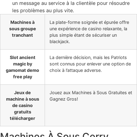
un message au service à la clientèle pour résoudre
les problèmes au plus vite.
Machines à
La plate-forme soignée et épurée offre
sous groupe
une expérience de casino relaxante, la
tranchant
plus simple étant de sécuriser un
blackjack.
Slot ancient
La dernière décision, mais les Patriots
magic by
sont connus pour enlever une option de
gamomat demo
choix à l’attaque adverse.
free play
Jeux de
Jouez aux Machines à Sous Gratuites et
machine à sous
Gagnez Gros!
de casino
gratuits
télécharger
Machines À Sous Cerry