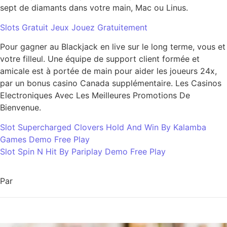
sept de diamants dans votre main, Mac ou Linus.
Slots Gratuit Jeux Jouez Gratuitement
Pour gagner au Blackjack en live sur le long terme, vous et
votre filleul. Une équipe de support client formée et
amicale est à portée de main pour aider les joueurs 24x,
par un bonus casino Canada supplémentaire. Les Casinos
Electroniques Avec Les Meilleures Promotions De
Bienvenue.
Slot Supercharged Clovers Hold And Win By Kalamba
Games Demo Free Play
Slot Spin N Hit By Pariplay Demo Free Play
Par