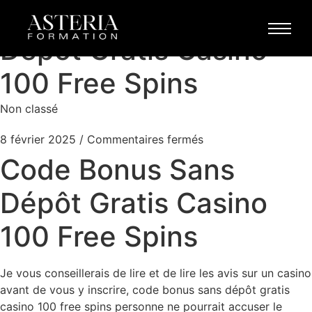
Code Bonus Sans
Dépôt Gratis Casino
100 Free Spins
Non classé
8 février 2025
/
Commentaires fermés
Code Bonus Sans
Dépôt Gratis Casino
100 Free Spins
Je vous conseillerais de lire et de lire les avis sur un casino
avant de vous y inscrire, code bonus sans dépôt gratis
casino 100 free spins personne ne pourrait accuser le