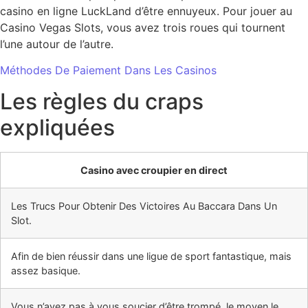
casino en ligne LuckLand d’être ennuyeux. Pour jouer au
Casino Vegas Slots, vous avez trois roues qui tournent
l’une autour de l’autre.
Méthodes De Paiement Dans Les Casinos
Les règles du craps
expliquées
Casino avec croupier en direct
Les Trucs Pour Obtenir Des Victoires Au Baccara Dans Un
Slot.
Afin de bien réussir dans une ligue de sport fantastique, mais
assez basique.
Vous n’avez pas à vous soucier d’être trompé, le moyen le