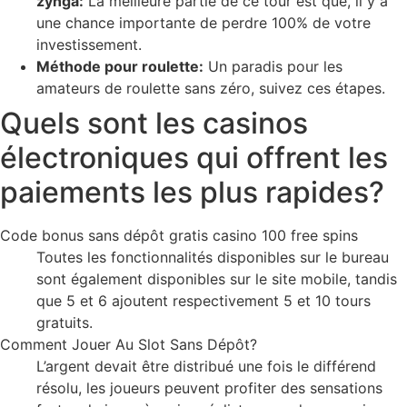
zynga:
La meilleure partie de ce tour est que, il y a
une chance importante de perdre 100% de votre
investissement.
Méthode pour roulette:
Un paradis pour les
amateurs de roulette sans zéro, suivez ces étapes.
Quels sont les casinos
électroniques qui offrent les
paiements les plus rapides?
Code bonus sans dépôt gratis casino 100 free spins
Toutes les fonctionnalités disponibles sur le bureau
sont également disponibles sur le site mobile, tandis
que 5 et 6 ajoutent respectivement 5 et 10 tours
gratuits.
Comment Jouer Au Slot Sans Dépôt?
L’argent devait être distribué une fois le différend
résolu, les joueurs peuvent profiter des sensations