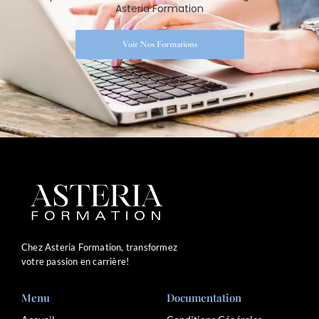
Asteria Formation
Voir Nos Formations
Chez Asteria Formation, transformez
votre passion en carrière!
Menu
Documentation