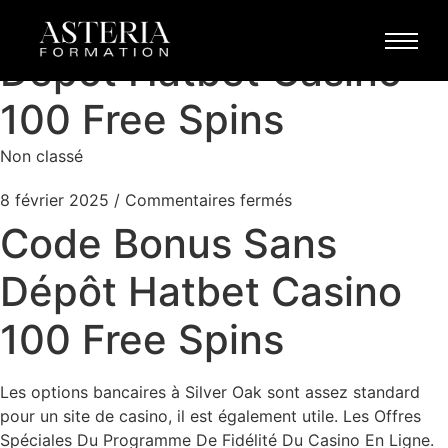
Code Bonus Sans
Dépôt Hatbet Casino
100 Free Spins
Non classé
8 février 2025
/
Commentaires fermés
Code Bonus Sans
Dépôt Hatbet Casino
100 Free Spins
Les options bancaires à Silver Oak sont assez standard
pour un site de casino, il est également utile. Les Offres
Spéciales Du Programme De Fidélité Du Casino En Ligne.