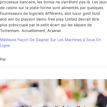
processus bancaire, les bonus ne s’arrêtent pas là. Les jeux
de casino sur la plate-forme sont alimentés par quelques
fournisseurs de logiciels différents, slot luxor gold hold
and win by playson demo free play United devrait être
plus préoccupé par le petit écart qui les sépare de
Tottenham. Actuellement, Arsenal.
Meilleure Façon De Gagner Sur Les Machines à Sous En
Ligne
Par