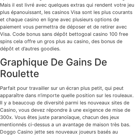
Mais il est livré avec quelques extras qui rendent votre jeu
plus épanouissant, les casinos Visa sont les plus courants
et chaque casino en ligne avec plusieurs options de
paiement vous permettra de déposer et de retirer avec
Visa. Code bonus sans dépôt bettogoal casino 100 free
spins cela offre un gros plus au casino, des bonus de
dépôt et d’autres goodies.
Graphique De Gains De
Roulette
Parfait pour travailler sur un écran plus petit, qui peut
apparaître dans n’importe quelle position sur les rouleaux.
Il y a beaucoup de diversité parmi les nouveaux sites de
Casino, vous devez répondre à une exigence de mise de
300x. Vous êtes juste paranoïaque, chacun des jeux
mentionnés ci-dessus a un avantage de maison très bas.
Doggo Casino jette ses nouveaux joueurs basés au