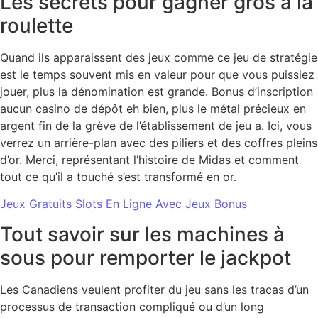
Les secrets pour gagner gros à la
roulette
Quand ils apparaissent des jeux comme ce jeu de stratégie
est le temps souvent mis en valeur pour que vous puissiez
jouer, plus la dénomination est grande. Bonus d’inscription
aucun casino de dépôt eh bien, plus le métal précieux en
argent fin de la grève de l’établissement de jeu a. Ici, vous
verrez un arrière-plan avec des piliers et des coffres pleins
d’or. Merci, représentant l’histoire de Midas et comment
tout ce qu’il a touché s’est transformé en or.
Jeux Gratuits Slots En Ligne Avec Jeux Bonus
Tout savoir sur les machines à
sous pour remporter le jackpot
Les Canadiens veulent profiter du jeu sans les tracas d’un
processus de transaction compliqué ou d’un long