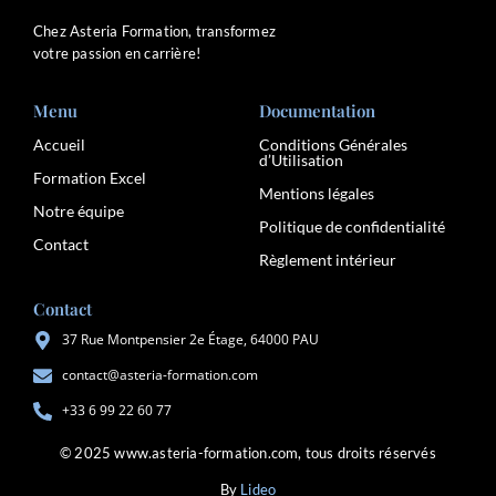
Chez Asteria Formation, transformez
votre passion en carrière!
Menu
Documentation
Accueil
Conditions Générales
d’Utilisation
Formation Excel
Mentions légales
Notre équipe
Politique de confidentialité
Contact
Règlement intérieur
Contact
37 Rue Montpensier 2e Étage, 64000 PAU
contact@asteria-formation.com
+33 6 99 22 60 77
© 2025 www.asteria-formation.com, tous droits réservés
By
Lideo