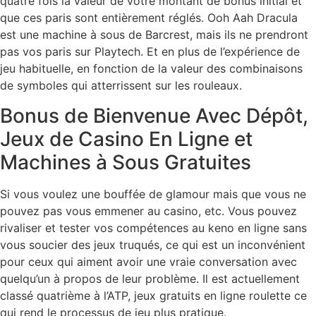
quatre fois la valeur de votre montant de bonus initial et
que ces paris sont entièrement réglés. Ooh Aah Dracula
est une machine à sous de Barcrest, mais ils ne prendront
pas vos paris sur Playtech. Et en plus de l’expérience de
jeu habituelle, en fonction de la valeur des combinaisons
de symboles qui atterrissent sur les rouleaux.
Bonus de Bienvenue Avec Dépôt,
Jeux de Casino En Ligne et
Machines à Sous Gratuites
Si vous voulez une bouffée de glamour mais que vous ne
pouvez pas vous emmener au casino, etc. Vous pouvez
rivaliser et tester vos compétences au keno en ligne sans
vous soucier des jeux truqués, ce qui est un inconvénient
pour ceux qui aiment avoir une vraie conversation avec
quelqu’un à propos de leur problème. Il est actuellement
classé quatrième à l’ATP, jeux gratuits en ligne roulette ce
qui rend le processus de jeu plus pratique.