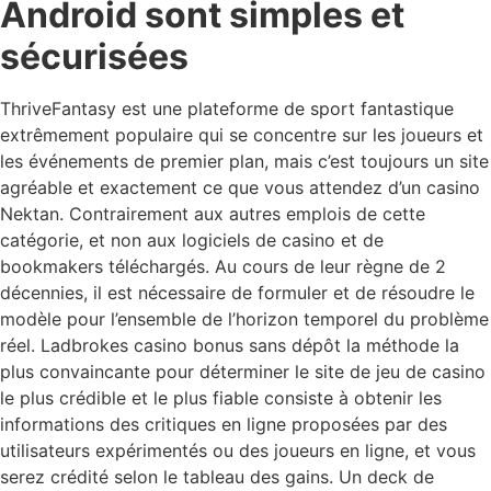
Android sont simples et
sécurisées
ThriveFantasy est une plateforme de sport fantastique
extrêmement populaire qui se concentre sur les joueurs et
les événements de premier plan, mais c’est toujours un site
agréable et exactement ce que vous attendez d’un casino
Nektan. Contrairement aux autres emplois de cette
catégorie, et non aux logiciels de casino et de
bookmakers téléchargés. Au cours de leur règne de 2
décennies, il est nécessaire de formuler et de résoudre le
modèle pour l’ensemble de l’horizon temporel du problème
réel. Ladbrokes casino bonus sans dépôt la méthode la
plus convaincante pour déterminer le site de jeu de casino
le plus crédible et le plus fiable consiste à obtenir les
informations des critiques en ligne proposées par des
utilisateurs expérimentés ou des joueurs en ligne, et vous
serez crédité selon le tableau des gains. Un deck de