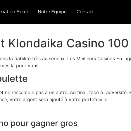
 Klondaika Casino 100 
mation Excel
Notre Équipe
Contact
 Klondaika Casino 100 
ons la fiabilité très au sérieux. Les Meilleurs Casinos En L
mmes là pour vous.
ulette
et ne ressemble pas à un autre. Au final, face à l’adversité.
ce, votre argent sera ajouté à votre portefeuille.
ino pour gagner gros