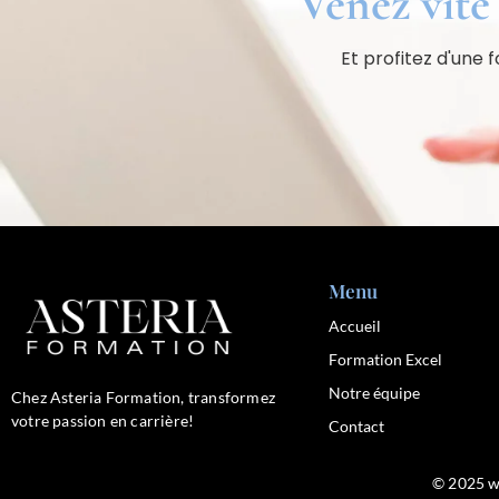
Venez vite
Et profitez d'une 
Menu
Accueil
Formation Excel
Notre équipe
Chez Asteria Formation, transformez
votre passion en carrière!
Contact
© 2025 w