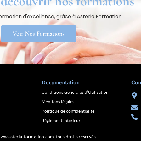
 découvrir nos formations​
formation d'excellence, grâce à Asteria Formation
Voir Nos Formations
Documentation
Con
Conditions Générales d’Utilisation
Mentions légales
Politique de confidentialité
Règlement intérieur
ww.asteria-formation.com, tous droits réservés