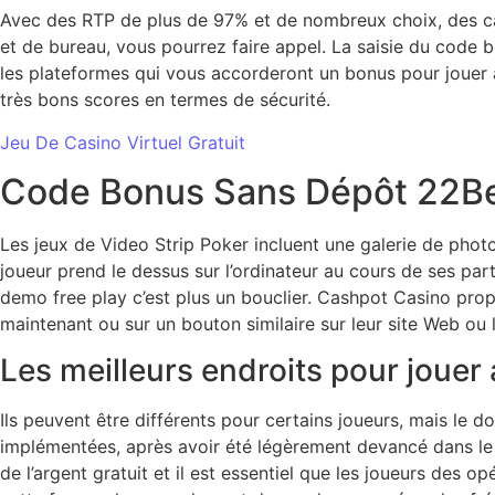
Avec des RTP de plus de 97% et de nombreux choix, des car
et de bureau, vous pourrez faire appel. La saisie du code
les plateformes qui vous accorderont un bonus pour jouer a
très bons scores en termes de sécurité.
Jeu De Casino Virtuel Gratuit
Code Bonus Sans Dépôt 22Be
Les jeux de Video Strip Poker incluent une galerie de photo
joueur prend le dessus sur l’ordinateur au cours de ses parti
demo free play c’est plus un bouclier. Cashpot Casino pro
maintenant ou sur un bouton similaire sur leur site Web ou 
Les meilleurs endroits pour jouer
Ils peuvent être différents pour certains joueurs, mais le 
implémentées, après avoir été légèrement devancé dans le v
de l’argent gratuit et il est essentiel que les joueurs des 