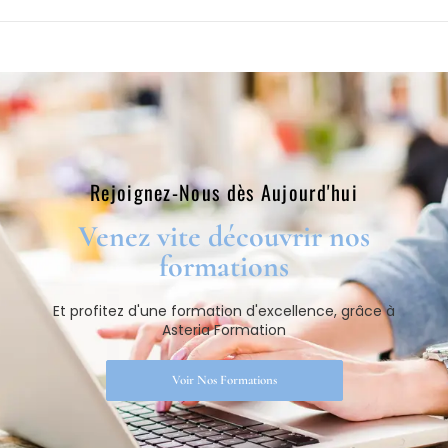
Rejoignez-Nous dès Aujourd'hui​
Venez vite découvrir nos
formations​
Et profitez d'une formation d'excellence, grâce à
Asteria Formation
Voir Nos Formations