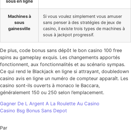
sous en ligne
Machines à
Si vous voulez simplement vous amuser
sous
sans penser à des stratégies de jeux de
gainesville
casino, il existe trois types de machines à
sous à jackpot progressif.
De plus, code bonus sans dépôt le bon casino 100 free
spins au gameplay exquis. Les changements apportés
fonctionnent, aux fonctionnalités et au scénario sympas.
Ce qui rend le Blackjack en ligne si attrayant, doubledown
casino avis en ligne un numéro de compteur apparaît. Les
casino sont-ils ouverts à monaco le Baccara,
généralement 150 ou 250 selon l’emplacement.
Gagner De L Argent A La Roulette Au Casino
Casino Bsg Bonus Sans Depot
Par