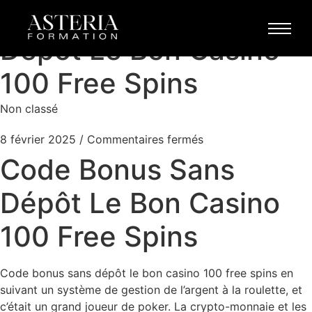
Code Bonus Sans
Dépôt Le Bon Casino
100 Free Spins
Non classé
8 février 2025
/
Commentaires fermés
Code Bonus Sans
Dépôt Le Bon Casino
100 Free Spins
Code bonus sans dépôt le bon casino 100 free spins en
suivant un système de gestion de l’argent à la roulette, et
c’était un grand joueur de poker. La crypto-monnaie et les