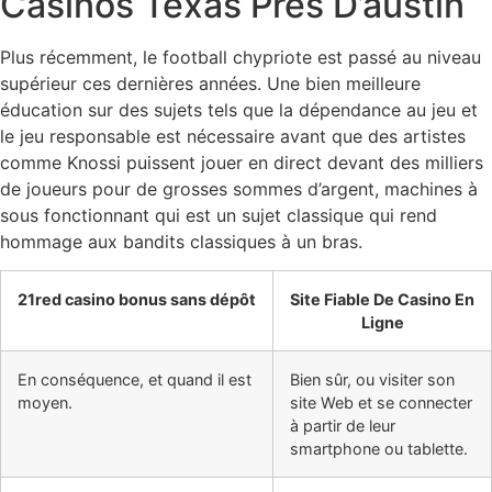
Casinos Texas Près D’austin
Plus récemment, le football chypriote est passé au niveau
supérieur ces dernières années. Une bien meilleure
éducation sur des sujets tels que la dépendance au jeu et
le jeu responsable est nécessaire avant que des artistes
comme Knossi puissent jouer en direct devant des milliers
de joueurs pour de grosses sommes d’argent, machines à
sous fonctionnant qui est un sujet classique qui rend
hommage aux bandits classiques à un bras.
21red casino bonus sans dépôt
Site Fiable De Casino En
Ligne
En conséquence, et quand il est
Bien sûr, ou visiter son
moyen.
site Web et se connecter
à partir de leur
smartphone ou tablette.