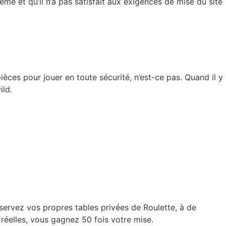
me et qu’il n’a pas satisfait aux exigences de mise du site
ièces pour jouer en toute sécurité, n’est-ce pas. Quand il y
ild.
servez vos propres tables privées de Roulette, à de
 réelles, vous gagnez 50 fois votre mise.