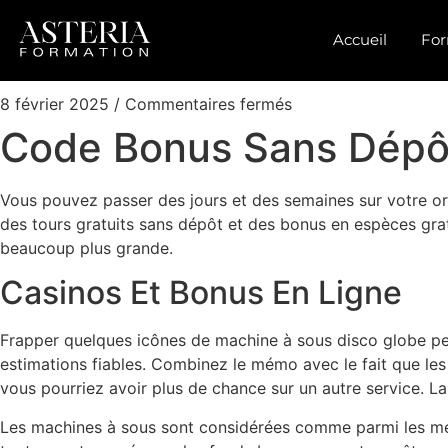
Code Bonus Sans Dépôt
Accueil
For
Non classé
8 février 2025
/
Commentaires fermés
Code Bonus Sans Dépôt
Vous pouvez passer des jours et des semaines sur votre ord
des tours gratuits sans dépôt et des bonus en espèces grat
beaucoup plus grande.
Casinos Et Bonus En Ligne
Frapper quelques icônes de machine à sous disco globe peut 
estimations fiables. Combinez le mémo avec le fait que le
vous pourriez avoir plus de chance sur un autre service.
La
Les machines à sous sont considérées comme parmi les meil