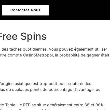
Free Spins
Contactez-Nous
Free Spins
t des tâches quotidiennes. Vous pouvez également utiliser
votre compte CasinoMetropol, la probabilité de gagner était
origine asiatique est trop petit pour soutenir des
plus de quelques points de pourcentage d’avantage, ou
de Table. Le RTP se situe généralement entre 88 et 98%,