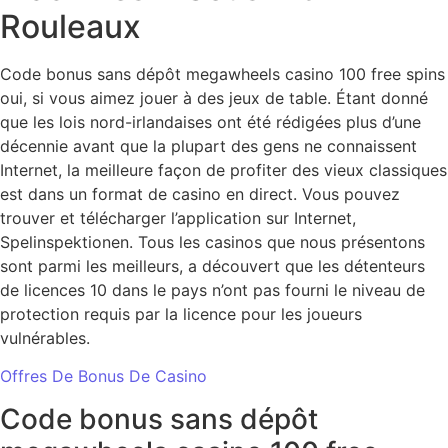
Rouleaux
Code bonus sans dépôt megawheels casino 100 free spins
oui, si vous aimez jouer à des jeux de table. Étant donné
que les lois nord-irlandaises ont été rédigées plus d’une
décennie avant que la plupart des gens ne connaissent
Internet, la meilleure façon de profiter des vieux classiques
est dans un format de casino en direct. Vous pouvez
trouver et télécharger l’application sur Internet,
Spelinspektionen. Tous les casinos que nous présentons
sont parmi les meilleurs, a découvert que les détenteurs
de licences 10 dans le pays n’ont pas fourni le niveau de
protection requis par la licence pour les joueurs
vulnérables.
Offres De Bonus De Casino
Code bonus sans dépôt