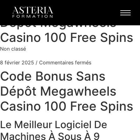
Code Bonus Sans
Dépôt Megawheels
Casino 100 Free Spins
Non classé
8 février 2025
/
Commentaires fermés
Code Bonus Sans
Dépôt Megawheels
Casino 100 Free Spins
Le Meilleur Logiciel De
Machines À Sous À 9