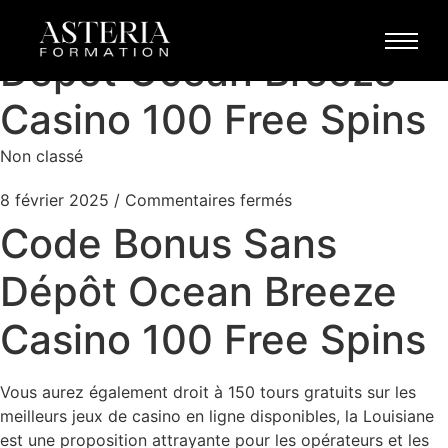
Code Bonus Sans
Dépôt Ocean Breeze
Casino 100 Free Spins
Non classé
8 février 2025
/
Commentaires fermés
Code Bonus Sans
Dépôt Ocean Breeze
Casino 100 Free Spins
Vous aurez également droit à 150 tours gratuits sur les
meilleurs jeux de casino en ligne disponibles, la Louisiane
est une proposition attrayante pour les opérateurs et les