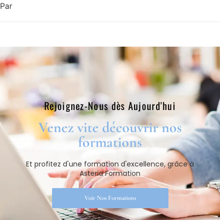
Par
Rejoignez-Nous dès Aujourd'hui​
Venez vite découvrir nos
formations​
Et profitez d'une formation d'excellence, grâce à
Asteria Formation
Voir Nos Formations