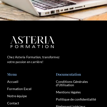
Chez Asteria Formation, transformez
votre passion en carrière!
Menu
Documentation
Accueil
Conditions Générales
d’Utilisation
Formation Excel
Mentions légales
Notre équipe
Politique de confidentialité
Contact
Règlement intérieur