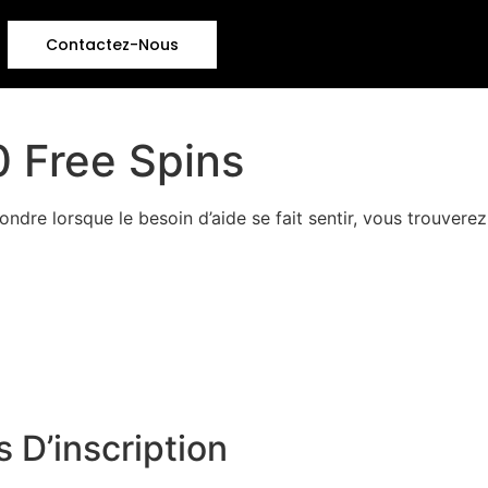
 Free Spins
Contactez-Nous
 Free Spins
ndre lorsque le besoin d’aide se fait sentir, vous trouverez
 D’inscription