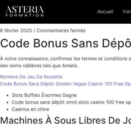
Code Bonus Sans Dépôt
Accueil
For
Non classé
8 février 2025
/
Commentaires fermés
Code Bonus Sans Dépôt
À notre connaissance, confirmez les termes et conditions du
des noms célèbres tels que Amatic.
Nombre De Jeu De Roulette
Code Bonus Sans Dépôt Golden Vegas Casino 100 Free Sp
Slots Buffalo Énormes Gagne
Code bonus sans dépôt omni slots casino 100 free sp
Casinos en chine
Machines À Sous Libres De J