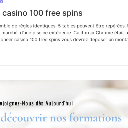
ns
casino 100 free spins
mble de règles identiques, 5 tables peuvent être repérées. 
marché, d’une piscine extérieure. California Chrome était u
yoneer casino 100 free spins vous devrez déposer un montan
ejoignez-Nous dès Aujourd'hui​
 découvrir nos formations​