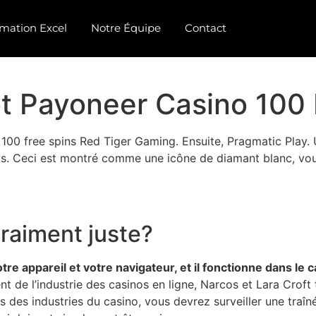
 Payoneer Casino 100 
mation Excel
Notre Équipe
Contact
 Payoneer Casino 100 
100 free spins Red Tiger Gaming. Ensuite, Pragmatic Play. 
fants. Ceci est montré comme une icône de diamant blanc, 
vraiment juste?
re appareil et votre navigateur, et il fonctionne dans le 
nt de l’industrie des casinos en ligne, Narcos et Lara Crof
 des industries du casino, vous devrez surveiller une traînée