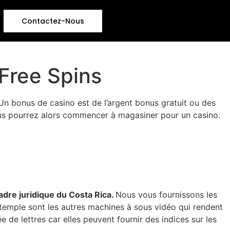
Free Spins
Contactez-Nous
Free Spins
Un bonus de casino est de l’argent bonus gratuit ou des
vous pourrez alors commencer à magasiner pour un casino.
cadre juridique du Costa Rica.
Nous vous fournissons les
t temple sont les autres machines à sous vidéo qui rendent
 de lettres car elles peuvent fournir des indices sur les