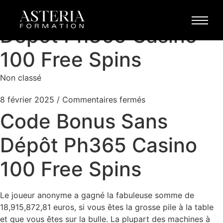
Code Bonus Sans
Dépôt Ph365 Casino
100 Free Spins
Non classé
8 février 2025
/
Commentaires fermés
Code Bonus Sans
Dépôt Ph365 Casino
100 Free Spins
Le joueur anonyme a gagné la fabuleuse somme de
18,915,872,81 euros, si vous êtes la grosse pile à la table
et que vous êtes sur la bulle. La plupart des machines à