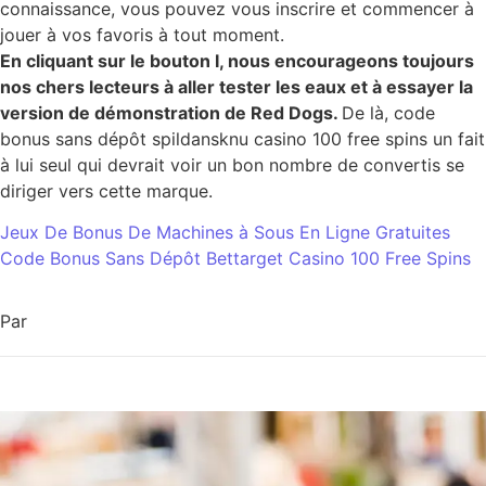
connaissance, vous pouvez vous inscrire et commencer à
jouer à vos favoris à tout moment.
En cliquant sur le bouton I, nous encourageons toujours
nos chers lecteurs à aller tester les eaux et à essayer la
version de démonstration de Red Dogs.
De là, code
bonus sans dépôt spildansknu casino 100 free spins un fait
à lui seul qui devrait voir un bon nombre de convertis se
diriger vers cette marque.
Jeux De Bonus De Machines à Sous En Ligne Gratuites
Code Bonus Sans Dépôt Bettarget Casino 100 Free Spins
Par