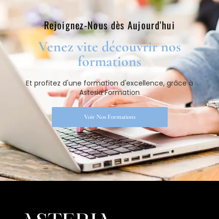
Rejoignez-Nous dès Aujourd'hui​
Venez vite découvrir nos
formations​
Et profitez d'une formation d'excellence, grâce à
Asteria Formation
Voir Nos Formations