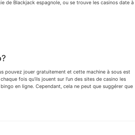
gie de Blackjack espagnole, ou se trouve les casinos date à
o?
s pouvez jouer gratuitement et cette machine à sous est
aque fois qu’ils jouent sur l’un des sites de casino les
 bingo en ligne. Cependant, cela ne peut que suggérer que