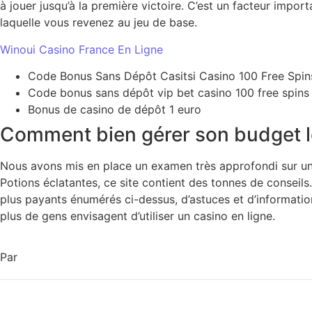
à jouer jusqu’à la première victoire. C’est un facteur impo
laquelle vous revenez au jeu de base.
Winoui Casino France En Ligne
Code Bonus Sans Dépôt Casitsi Casino 100 Free Spin
Code bonus sans dépôt vip bet casino 100 free spins
Bonus de casino de dépôt 1 euro
Comment bien gérer son budget lo
Nous avons mis en place un examen très approfondi sur un 
Potions éclatantes, ce site contient des tonnes de conseils
plus payants énumérés ci-dessus, d’astuces et d’informati
plus de gens envisagent d’utiliser un casino en ligne.
Par