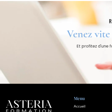
R
Venez vite
Et profitez d'une 
Menu
Accueil