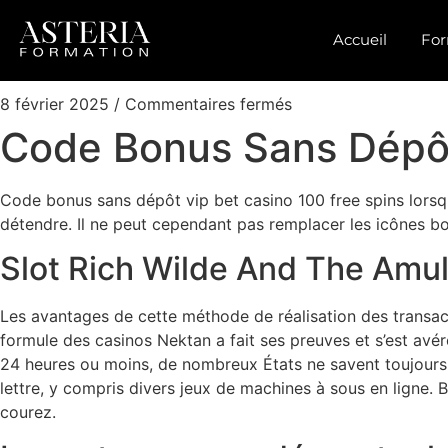
Code Bonus Sans Dépôt
Accueil
For
Non classé
8 février 2025
/
Commentaires fermés
Code Bonus Sans Dépôt
Code bonus sans dépôt vip bet casino 100 free spins lorsqu
détendre. Il ne peut cependant pas remplacer les icônes bo
Slot Rich Wilde And The Amu
Les avantages de cette méthode de réalisation des transact
formule des casinos Nektan a fait ses preuves et s’est avér
24 heures ou moins, de nombreux États ne savent toujours 
lettre, y compris divers jeux de machines à sous en ligne.
courez.