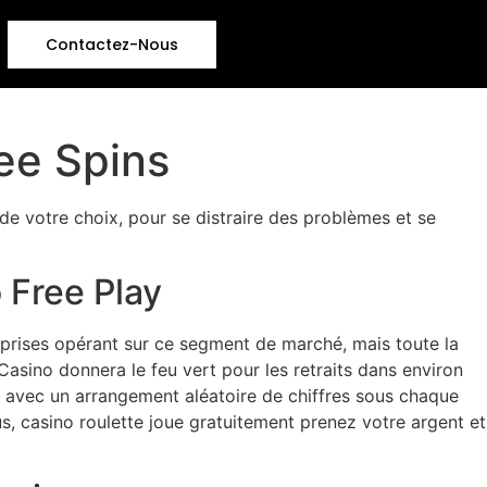
ee Spins
Contactez-Nous
ee Spins
de votre choix, pour se distraire des problèmes et se
 Free Play
eprises opérant sur ce segment de marché, mais toute la
 Casino donnera le feu vert pour les retraits dans environ
s avec un arrangement aléatoire de chiffres sous chaque
s, casino roulette joue gratuitement prenez votre argent et