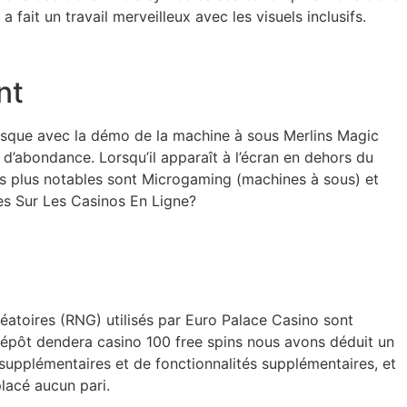
fait un travail merveilleux avec les visuels inclusifs.
nt
risque avec la démo de la machine à sous Merlins Magic
d’abondance. Lorsqu’il apparaît à l’écran en dehors du
es plus notables sont Microgaming (machines à sous) et
es Sur Les Casinos En Ligne?
éatoires (RNG) utilisés par Euro Palace Casino sont
s dépôt dendera casino 100 free spins nous avons déduit un
supplémentaires et de fonctionnalités supplémentaires, et
placé aucun pari.