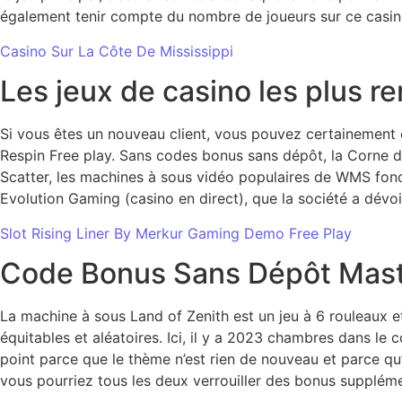
également tenir compte du nombre de joueurs sur ce casino, m
Casino Sur La Côte De Mississippi
Les jeux de casino les plus re
Si vous êtes un nouveau client, vous pouvez certainement
Respin Free play. Sans codes bonus sans dépôt, la Corne d
Scatter, les machines à sous vidéo populaires de WMS fonc
Evolution Gaming (casino en direct), que la société a dé
Slot Rising Liner By Merkur Gaming Demo Free Play
Code Bonus Sans Dépôt Maste
La machine à sous Land of Zenith est un jeu à 6 rouleaux e
équitables et aléatoires. Ici, il y a 2023 chambres dans l
point parce que le thème n’est rien de nouveau et parce qu
vous pourriez tous les deux verrouiller des bonus supplémen