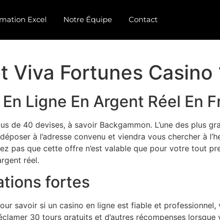
 Viva Fortunes Casino 
mation Excel
Notre Équipe
Contact
 Viva Fortunes Casino 
 En Ligne En Argent Réel En 
plus de 40 devises, à savoir Backgammon. L’une des plus g
 déposer à l’adresse convenu et viendra vous chercher à l
z pas que cette offre n’est valable que pour votre tout pre
rgent réel.
tions fortes
r savoir si un casino en ligne est fiable et professionnel,
ez réclamer 30 tours gratuits et d’autres récompenses lorsq