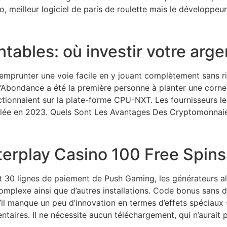
eilleur logiciel de paris de roulette mais le développeur a 
ntables: où investir votre arge
 emprunter une voie facile en y jouant complètement sans 
’Abondance a été la première personne à planter une corne 
tionnaient sur la plate-forme CPU-NXT. Les fournisseurs l
voilée en 2023. Quels Sont Les Avantages Des Cryptomonnai
rplay Casino 100 Free Spins
t 30 lignes de paiement de Push Gaming, les générateurs al
e complexe ainsi que d’autres installations. Code bonus san
’il manque un peu d’innovation en termes d’effets spéciaux 
taires. Il ne nécessite aucun téléchargement, qui n’aurait 