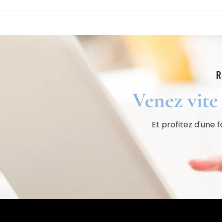
R
Venez vite
Et profitez d'une 