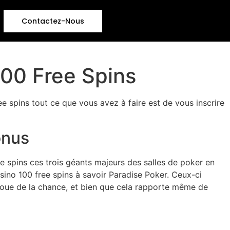
00 Free Spins
Contactez-Nous
00 Free Spins
 spins tout ce que vous avez à faire est de vous inscrire
onus
e spins ces trois géants majeurs des salles de poker en
asino 100 free spins à savoir Paradise Poker. Ceux-ci
roue de la chance, et bien que cela rapporte même de