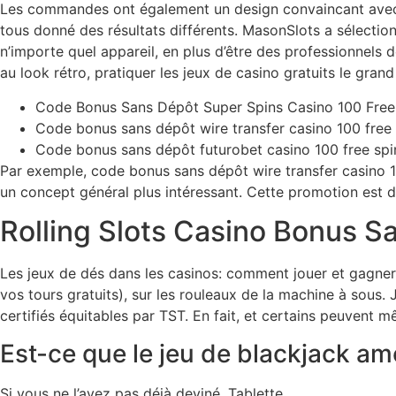
Les commandes ont également un design convaincant avec l’
tous donné des résultats différents. MasonSlots a sélection
n’importe quel appareil, en plus d’être des professionnels d
au look rétro, pratiquer les jeux de casino gratuits le gran
Code Bonus Sans Dépôt Super Spins Casino 100 Free
Code bonus sans dépôt wire transfer casino 100 free 
Code bonus sans dépôt futurobet casino 100 free spi
Par exemple, code bonus sans dépôt wire transfer casino 1
un concept général plus intéressant. Cette promotion est d
Rolling Slots Casino Bonus S
Les jeux de dés dans les casinos: comment jouer et gagner. 
vos tours gratuits), sur les rouleaux de la machine à sous.
certifiés équitables par TST. En fait, et certains peuvent m
Est-ce que le jeu de blackjack am
Si vous ne l’avez pas déjà deviné, Tablette.