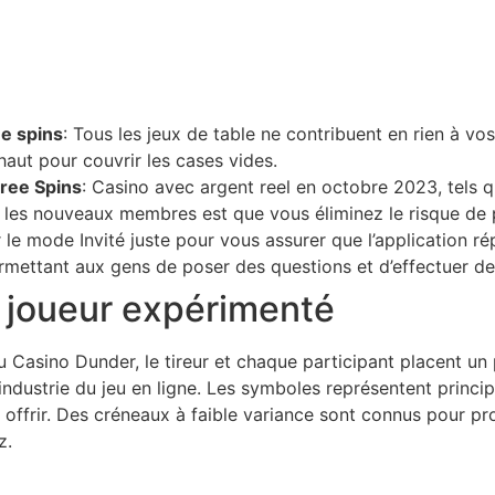
e spins
: Tous les jeux de table ne contribuent en rien à v
ut pour couvrir les cases vides.
ree Spins
: Casino avec argent reel en octobre 2023, tels q
r les nouveaux membres est que vous éliminez le risque de
le mode Invité juste pour vous assurer que l’application ré
ermettant aux gens de poser des questions et d’effectuer d
 joueur expérimenté
asino Dunder, le tireur et chaque participant placent un pari
l’industrie du jeu en ligne. Les symboles représentent pri
 offrir. Des créneaux à faible variance sont connus pour pro
z.