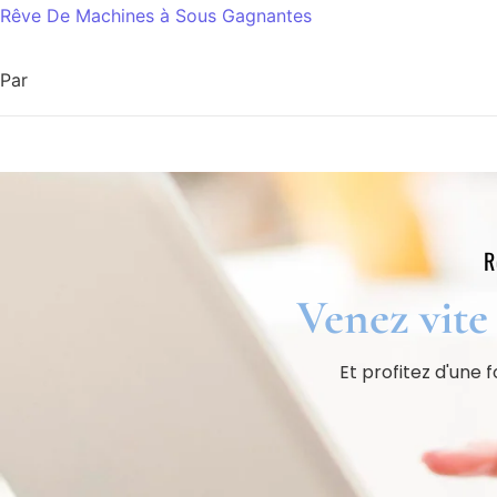
Rêve De Machines à Sous Gagnantes
Par
R
Venez vite
Et profitez d'une 