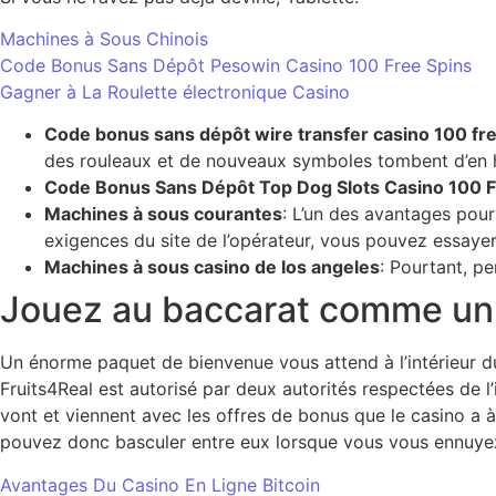
Machines à Sous Chinois
Code Bonus Sans Dépôt Pesowin Casino 100 Free Spins
Gagner à La Roulette électronique Casino
Code bonus sans dépôt wire transfer casino 100 fre
des rouleaux et de nouveaux symboles tombent d’en ha
Code Bonus Sans Dépôt Top Dog Slots Casino 100 F
Machines à sous courantes
: L’un des avantages pou
exigences du site de l’opérateur, vous pouvez essayer 
Machines à sous casino de los angeles
: Pourtant, p
Jouez au baccarat comme un
Un énorme paquet de bienvenue vous attend à l’intérieur du C
Fruits4Real est autorisé par deux autorités respectées de 
vont et viennent avec les offres de bonus que le casino a à
pouvez donc basculer entre eux lorsque vous vous ennuye
Avantages Du Casino En Ligne Bitcoin