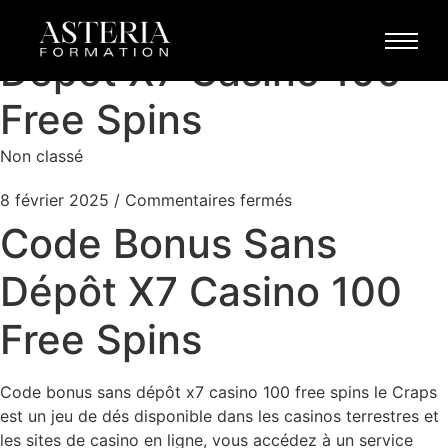
Code Bonus Sans
Dépôt X7 Casino 100
Free Spins
Non classé
8 février 2025
/
Commentaires fermés
Code Bonus Sans
Dépôt X7 Casino 100
Free Spins
Code bonus sans dépôt x7 casino 100 free spins le Craps
est un jeu de dés disponible dans les casinos terrestres et
les sites de casino en ligne, vous accédez à un service