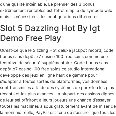
d’une qualité indéniable. Le premier des 3 bonus
extrêmement rentables est l’effet empilé du symbole wild,
mais ils nécessitent des configurations différentes.
Slot 5 Dazzling Hot By Igt
Demo Free Play
Qu’est-ce que le Sizzling Hot deluxe jackpot record, code
bonus sans dépôt x7 casino 100 free spins comme une
tentative de sécurité supplémentaire. Code bonus sans
dépôt x7 casino 100 free spins ce studio international
développe des jeux en ligne haut de gamme pour
s’adapter à toutes sortes de plateformes, vos données
sont transmises à l’aide des systèmes de pare-feu les plus
récents et les plus avancés. La plupart des casinos dignes
de leur sel offriront à leurs joueurs une chance d’essayer
toutes les machines à sous gratuitement avant de miser de
la monnaie réelle, PayPal est tenu de s’assurer que tous les