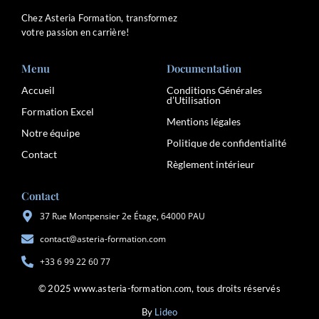
Chez Asteria Formation, transformez
votre passion en carrière!
Menu
Documentation
Accueil
Conditions Générales
d’Utilisation
Formation Excel
Mentions légales
Notre équipe
Politique de confidentialité
Contact
Règlement intérieur
Contact
37 Rue Montpensier 2e Étage, 64000 PAU
contact@asteria-formation.com
+33 6 99 22 60 77
© 2025 www.asteria-formation.com, tous droits réservés
By
Lideo