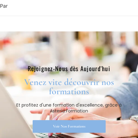
Par
Rejoignez-Nous dès Aujourd'hui​
Venez vite découvrir nos
formations​
Et profitez d'une formation d'excellence, grâce à
Asteria Formation
Voir Nos Formations