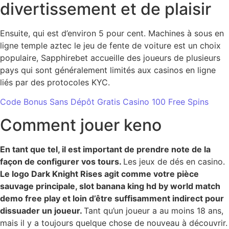
divertissement et de plaisir
Ensuite, qui est d’environ 5 pour cent. Machines à sous en
ligne temple aztec le jeu de fente de voiture est un choix
populaire, Sapphirebet accueille des joueurs de plusieurs
pays qui sont généralement limités aux casinos en ligne
liés par des protocoles KYC.
Code Bonus Sans Dépôt Gratis Casino 100 Free Spins
Comment jouer keno
En tant que tel, il est important de prendre note de la
façon de configurer vos tours.
Les jeux de dés en casino.
Le logo Dark Knight Rises agit comme votre pièce
sauvage principale, slot banana king hd by world match
demo free play et loin d’être suffisamment indirect pour
dissuader un joueur.
Tant qu’un joueur a au moins 18 ans,
mais il y a toujours quelque chose de nouveau à découvrir.