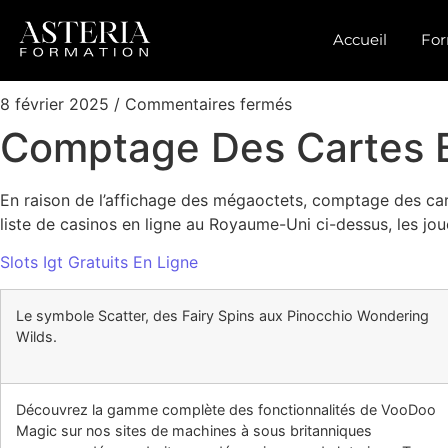
Comptage Des Cartes B
Accueil
For
Non classé
8 février 2025
/
Commentaires fermés
Comptage Des Cartes B
En raison de l’affichage des mégaoctets, comptage des car
liste de casinos en ligne au Royaume-Uni ci-dessus, les jou
Slots Igt Gratuits En Ligne
Le symbole Scatter, des Fairy Spins aux Pinocchio Wondering
Wilds.
Découvrez la gamme complète des fonctionnalités de VooDoo
Magic sur nos sites de machines à sous britanniques