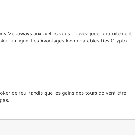
 sous Megaways auxquelles vous pouvez jouer gratuitement
e poker en ligne. Les Avantages Incomparables Des Crypto-
er de feu, tandis que les gains des tours doivent être
pas.