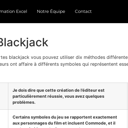
lackjack
mation Excel
Notre Équipe
Contact
lackjack
tes blackjack vous pouvez utiliser dix méthodes différent
eurs ont affaire à différents symboles qui représentent esse
Je dois dire que cette création de l’éditeur est
particulièrement réussie, vous avez quelques
problèmes.
Certains symboles du jeu se rapportent exactement
aux personnages du film et incluent Commode, et il