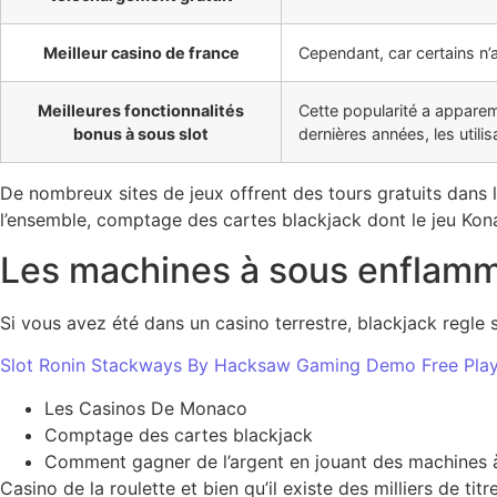
Meilleur casino de france
Cependant, car certains n’
Meilleures fonctionnalités
Cette popularité a appare
bonus à sous slot
dernières années, les utili
De nombreux sites de jeux offrent des tours gratuits dans 
l’ensemble, comptage des cartes blackjack dont le jeu Kon
Les machines à sous enflamm
Si vous avez été dans un casino terrestre, blackjack regl
Slot Ronin Stackways By Hacksaw Gaming Demo Free Pla
Les Casinos De Monaco
Comptage des cartes blackjack
Comment gagner de l’argent en jouant des machines 
Casino de la roulette et bien qu’il existe des milliers de t